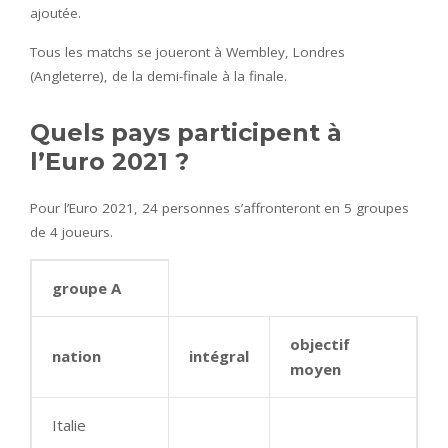
ajoutée.
Tous les matchs se joueront à Wembley, Londres
(Angleterre), de la demi-finale à la finale.
Quels pays participent à
l’Euro 2021 ?
Pour l’Euro 2021, 24 personnes s’affronteront en 5 groupes
de 4 joueurs.
groupe A
objectif
nation
intégral
moyen
Italie