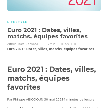
LIFESTYLE
Euro 2021 : Dates, villes,
matchs, équipes favorites
Arthur Picard
,
5 ans ago
4 min
379
Euro 2021 : Dates, villes, matchs, équipes favorites
Euro 2021 : Dates, villes,
matchs, équipes
favorites
Par Philippe ABIODOUN 30 mai 2021
4 minutes de lecture