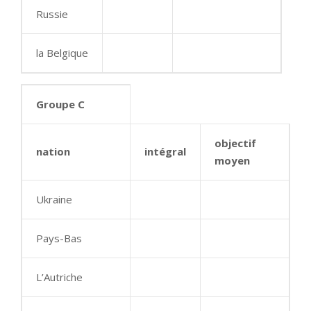
Russie
la Belgique
Groupe C
objectif
nation
intégral
moyen
Ukraine
Pays-Bas
L’Autriche