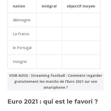
nation
intégral
objectif moyen
Allemagne
La France
le Portugal
Hongrie
VOIR AUSSI : Streaming football : Comment regarder
gratuitement les matchs de l’Euro 2021 sur son
smartphone ?
Euro 2021 : qui est le favori ?