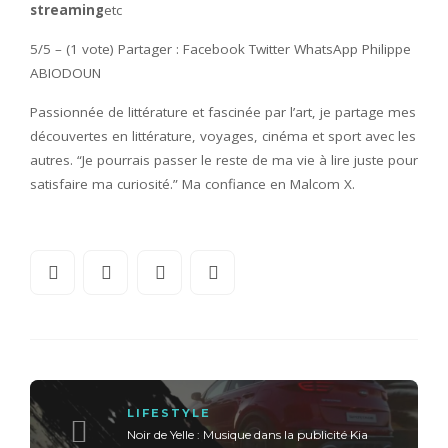
streaming
etc
5/5 – (1 vote) Partager : Facebook Twitter WhatsApp Philippe
ABIODOUN
Passionnée de littérature et fascinée par l’art, je partage mes
découvertes en littérature, voyages, cinéma et sport avec les
autres. “Je pourrais passer le reste de ma vie à lire juste pour
satisfaire ma curiosité.” Ma confiance en Malcom X.
LIFESTYLE
Noir de Yelle : Musique dans la publicité Kia