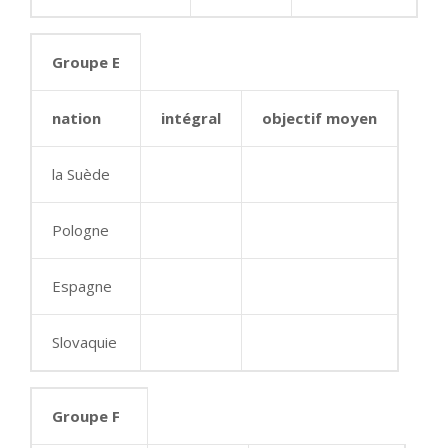
Groupe E
nation
intégral
objectif moyen
la Suède
Pologne
Espagne
Slovaquie
Groupe F