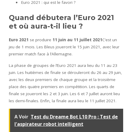
Euro 2021 : qui est le favori ?
Quand débutera l’Euro 2021
et où aura-t-il lieu ?
Euro 2021
se produire
11 juin au 11 juillet 2021
C’est un
jeu de 1 mois. Les Bleus joueront le 15 juin 2021, avec leur
premier match face à l’Allemagne.
La phase de groupes de l’Euro 2021 aura lieu du 11 au 23
juin. Les huitièmes de finale se dérouleront du 26 au 29 juin,
avec les deux premiers de chaque groupe et la troisième
place des quatre premiers en compétition. Les quarts de
finale se joueront les 2 et 3 juin. Les 6 et 7 juillet auront lieu
les demi-finales. Enfin, la finale aura lieu le 11 juillet 2021.
A Voir
Test du Dreame Bot L10 Pro : Test de
l'aspirateur robot intelligent