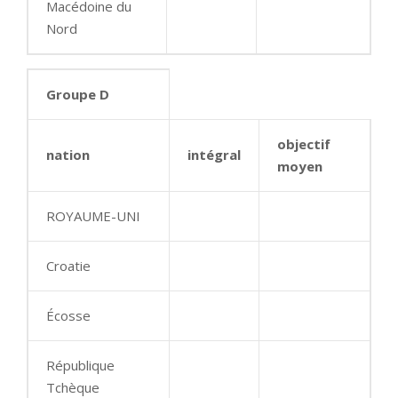
Macédoine du
Nord
Groupe D
objectif
nation
intégral
moyen
ROYAUME-UNI
Croatie
Écosse
République
Tchèque