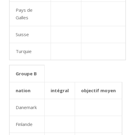
Pays de
Galles
Suisse
Turquie
Groupe B
nation
intégral
objectif moyen
Danemark
Finlande