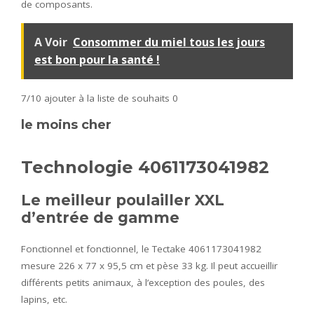
de composants.
A Voir
Consommer du miel tous les jours
est bon pour la santé !
7/10
ajouter à la liste de souhaits 0
le moins cher
Technologie 4061173041982
Le meilleur poulailler XXL
d’entrée de gamme
Fonctionnel et fonctionnel, le Tectake 4061173041982
mesure 226 x 77 x 95,5 cm et pèse 33 kg. Il peut accueillir
différents petits animaux, à l’exception des poules, des
lapins, etc.