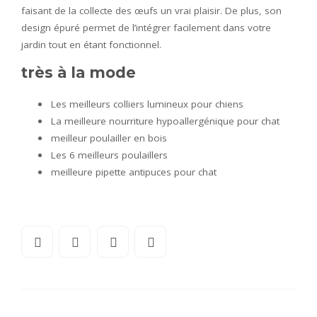
faisant de la collecte des œufs un vrai plaisir. De plus, son
design épuré permet de l’intégrer facilement dans votre
jardin tout en étant fonctionnel.
très à la mode
Les meilleurs colliers lumineux pour chiens
La meilleure nourriture hypoallergénique pour chat
meilleur poulailler en bois
Les 6 meilleurs poulaillers
meilleure pipette antipuces pour chat