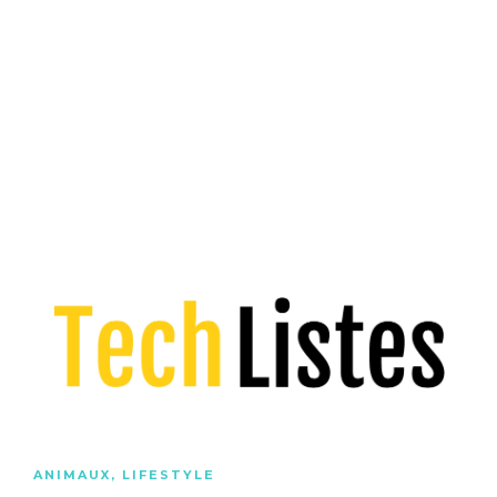
ANIMAUX
,
LIFESTYLE