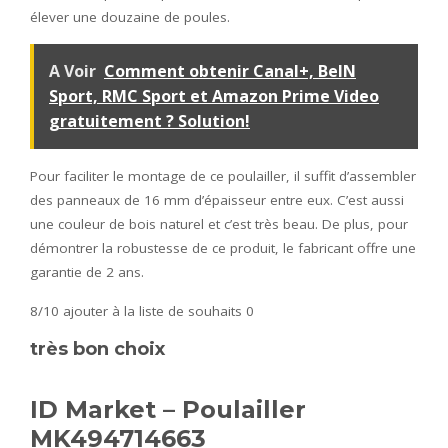
élever une douzaine de poules.
A Voir
Comment obtenir Canal+, BeIN
Sport, RMC Sport et Amazon Prime Video
gratuitement ? Solution!
Pour faciliter le montage de ce poulailler, il suffit d’assembler
des panneaux de 16 mm d’épaisseur entre eux. C’est aussi
une couleur de bois naturel et c’est très beau. De plus, pour
démontrer la robustesse de ce produit, le fabricant offre une
garantie de 2 ans.
8/10
ajouter à la liste de souhaits 0
très bon choix
ID Market – Poulailler
MK494714663