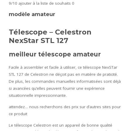
9/10
ajouter à la liste de souhaits 0
modèle amateur
Télescope – Celestron
NexStar STL 127
meilleur télescope amateur
Facile à assembler et facile à utiliser, ce télescope NexSTar
STL 127 de Celestron ne déçoit pas en matière de praticité.
De plus, les commandes manuelles informatisées sont déjà
si avancées qu’elles peuvent fournir une expérience
situationnelle impressionnante.
attendez… nous recherchons des prix sur d’autres sites pour
ce produit
Le télescope Celestron est un appareil de bonne qualité