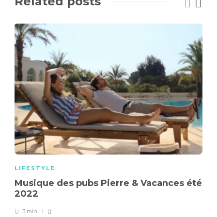
Related posts
LIFESTYLE
Musique des pubs Pierre & Vacances été
2022
3 min