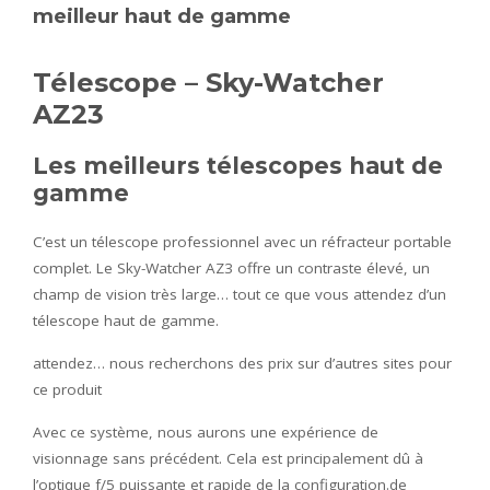
meilleur haut de gamme
Télescope – Sky-Watcher
AZ23
Les meilleurs télescopes haut de
gamme
C’est un télescope professionnel avec un réfracteur portable
complet. Le Sky-Watcher AZ3 offre un contraste élevé, un
champ de vision très large… tout ce que vous attendez d’un
télescope haut de gamme.
attendez… nous recherchons des prix sur d’autres sites pour
ce produit
Avec ce système, nous aurons une expérience de
visionnage sans précédent. Cela est principalement dû à
l’optique f/5 puissante et rapide de la configuration.de