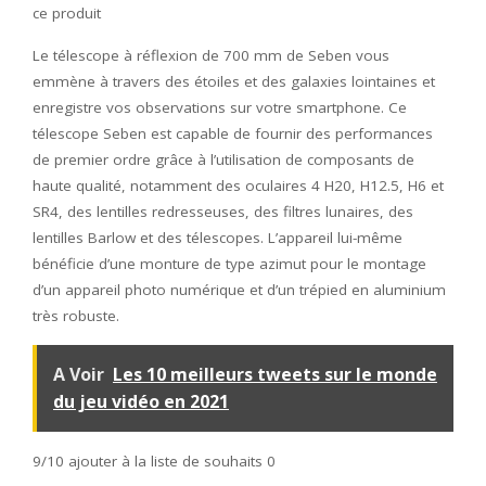
ce produit
Le télescope à réflexion de 700 mm de Seben vous
emmène à travers des étoiles et des galaxies lointaines et
enregistre vos observations sur votre smartphone. Ce
télescope Seben est capable de fournir des performances
de premier ordre grâce à l’utilisation de composants de
haute qualité, notamment des oculaires 4 H20, H12.5, H6 et
SR4, des lentilles redresseuses, des filtres lunaires, des
lentilles Barlow et des télescopes. L’appareil lui-même
bénéficie d’une monture de type azimut pour le montage
d’un appareil photo numérique et d’un trépied en aluminium
très robuste.
A Voir
Les 10 meilleurs tweets sur le monde
du jeu vidéo en 2021
9/10
ajouter à la liste de souhaits 0