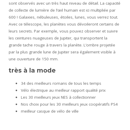
sont observés avec un très haut niveau de détail. La capacité
de collecte de lumière de l’œil humain est ici multipliée par
600 ! Galaxies, nébuleuses, étoiles, lunes, vous verrez tout.
Avec ce télescope, les planètes vous dévoileront certains de
leurs secrets. Par exemple, vous pouvez observer et suivre
les ceintures nuageuses de Jupiter, qui transportent la
grande tache rouge à travers la planète. L’ombre projetée
par la plus grande lune de Jupiter sera également visible à
une ouverture de 150 mm.
très à la mode
34 des meilleurs romans de tous les temps
Vélo électrique au meilleur rapport qualité prix
Les 30 meilleurs jeux NES à collectionner
Nos choix pour les 30 meilleurs jeux coopératifs PS4
meilleur casque de vélo de ville