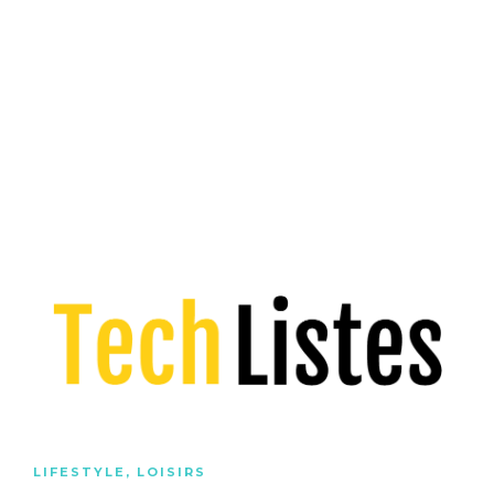
LIFESTYLE
,
LOISIRS