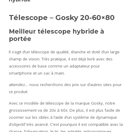
Télescope – Gosky 20-60×80
Meilleur télescope hybride à
portée
Il s’agit d’un télescope de qualité, étanche et doté d’un large
champ de vision. Très pratique, il est déjà livré avec des
accessoires de base comme un adaptateur pour
smartphone et un sac à main.
attendez… nous recherchons des prix sur d’autres sites pour
ce produit
Avec ce modèle de télescope de la marque Gosky, notre
grossissement va de 20x à 60x. De plus, il est plus facile de
zoomer sur les cibles à l’aide d’un système de dynamique
d’objectif très avancé. C’est pourquoi il est compatible avec la
chasse, l’observation, le tir, les activités astronomiques…