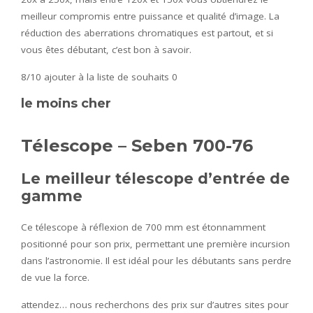
meilleur compromis entre puissance et qualité d’image. La
réduction des aberrations chromatiques est partout, et si
vous êtes débutant, c’est bon à savoir.
8/10
ajouter à la liste de souhaits 0
le moins cher
Télescope – Seben 700-76
Le meilleur télescope d’entrée de
gamme
Ce télescope à réflexion de 700 mm est étonnamment
positionné pour son prix, permettant une première incursion
dans l’astronomie. Il est idéal pour les débutants sans perdre
de vue la force.
attendez… nous recherchons des prix sur d’autres sites pour