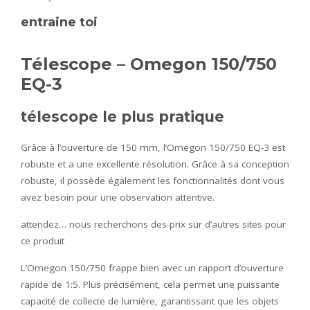
entraine toi
Télescope – Omegon 150/750
EQ-3
télescope le plus pratique
Grâce à l’ouverture de 150 mm, l’Omegon 150/750 EQ-3 est
robuste et a une excellente résolution. Grâce à sa conception
robuste, il possède également les fonctionnalités dont vous
avez besoin pour une observation attentive.
attendez… nous recherchons des prix sur d’autres sites pour
ce produit
L’Omegon 150/750 frappe bien avec un rapport d’ouverture
rapide de 1:5. Plus précisément, cela permet une puissante
capacité de collecte de lumière, garantissant que les objets