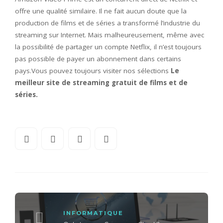
offre une qualité similaire. Il ne fait aucun doute que la
production de films et de séries a transformé l’industrie du
streaming sur Internet. Mais malheureusement, même avec
la possibilité de partager un compte Netflix, il n’est toujours
pas possible de payer un abonnement dans certains
pays.Vous pouvez toujours visiter nos sélections
Le
meilleur site de streaming gratuit de films et de
séries.
INFORMATIQUE