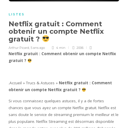
LISTES
Netflix gratuit : Comment
obtenir un compte Netflix
gratuit ?
Arthur Picard
,
5 ans ago
4 min
2006
Netflix gratuit : Comment obtenir un compte Netflix
gratuit ?
.Accueil » Trucs & Astuces »
Netflix gratuit : Comment
obtenir un compte Netflix gratuit ?
Si vous connaissez quelques astuces, il y a de fortes
chances que vous ayez un compte Netflix gratuit. Netflix est
sans doute le service de streaming premium le meilleur et le
plus populaire. Netflix Streaming est désormais disponible