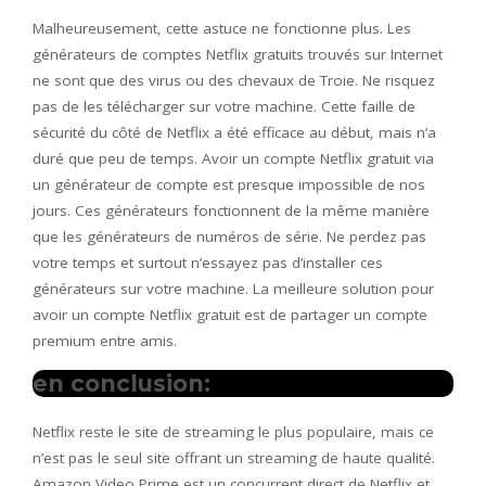
Malheureusement, cette astuce ne fonctionne plus. Les
générateurs de comptes Netflix gratuits trouvés sur Internet
ne sont que des virus ou des chevaux de Troie. Ne risquez
pas de les télécharger sur votre machine. Cette faille de
sécurité du côté de Netflix a été efficace au début, mais n’a
duré que peu de temps. Avoir un compte Netflix gratuit via
un générateur de compte est presque impossible de nos
jours. Ces générateurs fonctionnent de la même manière
que les générateurs de numéros de série. Ne perdez pas
votre temps et surtout n’essayez pas d’installer ces
générateurs sur votre machine. La meilleure solution pour
avoir un compte Netflix gratuit est de partager un compte
premium entre amis.
en conclusion:
Netflix reste le site de streaming le plus populaire, mais ce
n’est pas le seul site offrant un streaming de haute qualité.
Amazon Video Prime est un concurrent direct de Netflix et