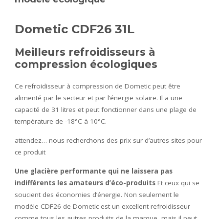
Dometic CDF26 31L
Meilleurs refroidisseurs à
compression écologiques
Ce refroidisseur à compression de Dometic peut être
alimenté par le secteur et par l’énergie solaire. Il a une
capacité de 31 litres et peut fonctionner dans une plage de
température de -18°C à 10°C.
attendez… nous recherchons des prix sur d’autres sites pour
ce produit
Une glacière performante qui ne laissera pas
indifférents les amateurs d’éco-produits
Et ceux qui se
soucient des économies d’énergie. Non seulement le
modèle CDF26 de Dometic est un excellent refroidisseur
comme tous les autres produits de la marque, mais il peut