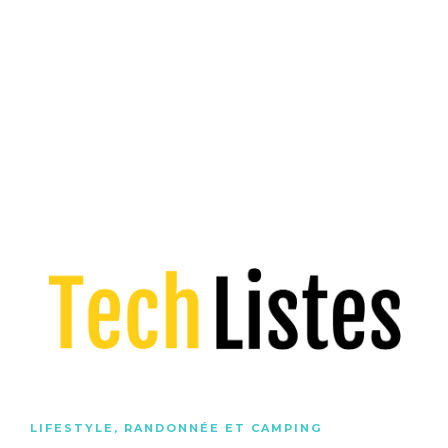
LIFESTYLE
,
RANDONNÉE ET CAMPING