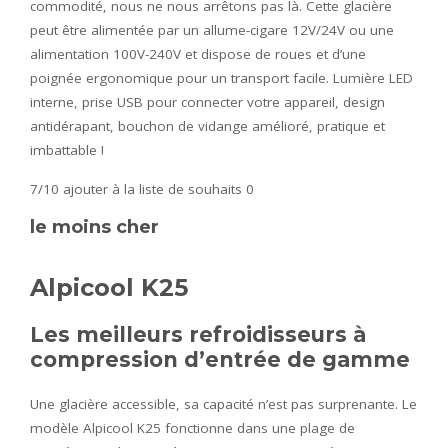
commodité, nous ne nous arrêtons pas là. Cette glacière
peut être alimentée par un allume-cigare 12V/24V ou une
alimentation 100V-240V et dispose de roues et d’une
poignée ergonomique pour un transport facile. Lumière LED
interne, prise USB pour connecter votre appareil, design
antidérapant, bouchon de vidange amélioré, pratique et
imbattable !
7/10
ajouter à la liste de souhaits 0
le moins cher
Alpicool K25
Les meilleurs refroidisseurs à
compression d’entrée de gamme
Une glacière accessible, sa capacité n’est pas surprenante. Le
modèle Alpicool K25 fonctionne dans une plage de