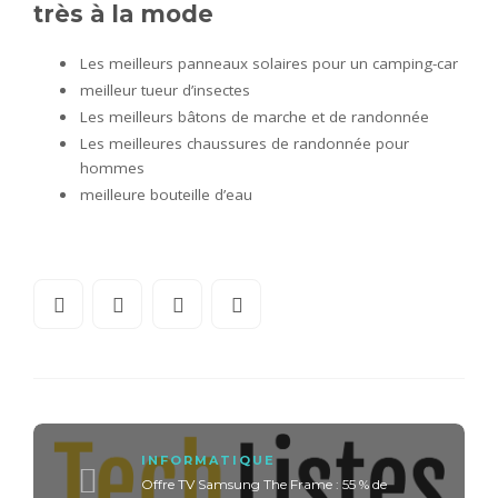
très à la mode
Les meilleurs panneaux solaires pour un camping-car
meilleur tueur d’insectes
Les meilleurs bâtons de marche et de randonnée
Les meilleures chaussures de randonnée pour
hommes
meilleure bouteille d’eau
INFORMATIQUE
Offre TV Samsung The Frame : 55 % de