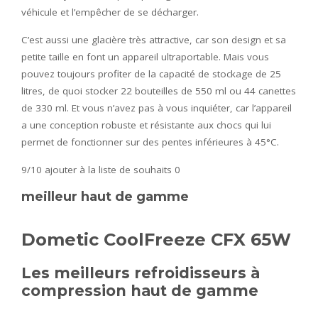
véhicule et l’empêcher de se décharger.
C’est aussi une glacière très attractive, car son design et sa
petite taille en font un appareil ultraportable. Mais vous
pouvez toujours profiter de la capacité de stockage de 25
litres, de quoi stocker 22 bouteilles de 550 ml ou 44 canettes
de 330 ml. Et vous n’avez pas à vous inquiéter, car l’appareil
a une conception robuste et résistante aux chocs qui lui
permet de fonctionner sur des pentes inférieures à 45°C.
9/10
ajouter à la liste de souhaits 0
meilleur haut de gamme
Dometic CoolFreeze CFX 65W
Les meilleurs refroidisseurs à
compression haut de gamme