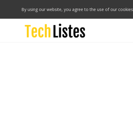
By using our website, you agree to the use of our cookies