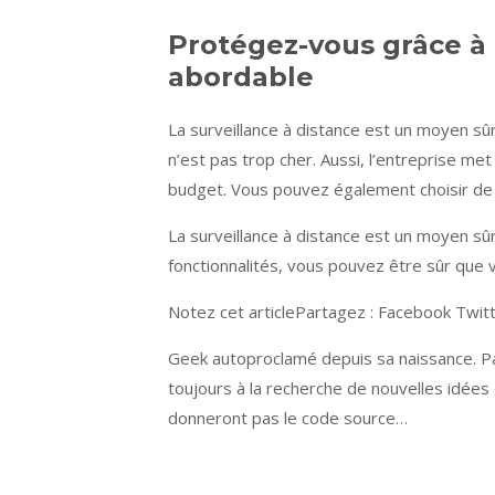
Protégez-vous grâce à 
abordable
La surveillance à distance est un moyen sû
n’est pas trop cher. Aussi, l’entreprise m
budget. Vous pouvez également choisir de 
La surveillance à distance est un moyen sû
fonctionnalités, vous pouvez être sûr que v
Notez cet articlePartagez : Facebook Twit
Geek autoproclamé depuis sa naissance. Pas
toujours à la recherche de nouvelles idées 
donneront pas le code source…