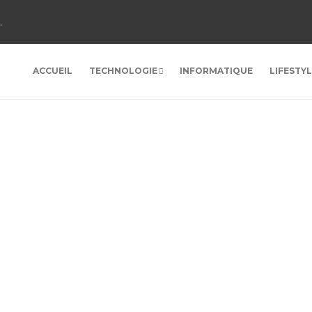
.
ACCUEIL
TECHNOLOGIE
INFORMATIQUE
LIFESTY