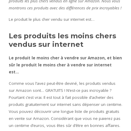
produits les plus chers vendus en ligne sur Amazon. Nous vous
montrons ces produits avec des différences de prix incroyables !
Le produit le plus cher vendu sur internet est…
Les produits les moins chers
vendus sur internet
Le produit le moins cher à vendre sur Amazon, et bien
sûr le produit le moins cher à vendre sur internet
est…
Comme vous l’avez peut-être deviné, les produits vendus
sur Amazon sont… GRATUITS ! N’est-ce pas incroyable ?
Pourtant c’est vrai. Il est tout à fait possible d’acheter des
produits gratuitement sur internet sans dépenser un centime.
Vous pouvez découvrir une longue liste de produits gratuits
en vente sur Amazon. Considérant que vous ne paierez pas
un centime d’euros, vous êtes sûr d’être en bonnes affaires.