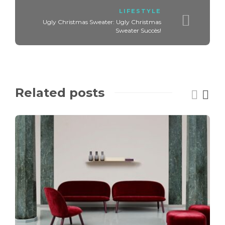
LIFESTYLE
Ugly Christmas Sweater: Ugly Christmas
Sweater Succès!
Related posts