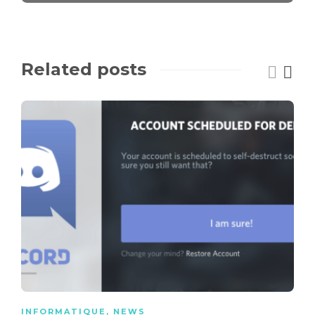
Related posts
INFORMATIQUE
,
NEWS