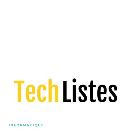
INFORMATIQUE