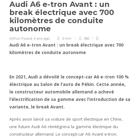
Audi A6 e-tron Avant : un
break électrique avec 700
kilomètres de conduite
autonome
Arthur Picard
,
4 ans ago
3 min
360
Audi A6 e-tron Avant : un break électrique avec 700
kilomètres de conduite autonome
En 2021, Audi a dévoilé le concept-car A6 e-tron 100 %
électrique au Salon de l’auto de Pékin. Cette année,
le constructeur automobile allemand a achevé
l’électrification de sa gamme avec l’introduction de sa
variante, le break Avant.
Après avoir lancé sa voiture de sport électrique en Chine,
une future Audi A6 réintégrera la gamme électrique du
constructeur allemand. Le concept-car A6 Avant e-tron,