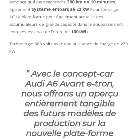
annonce qu’il peut reprendre
300 km en 10 minutes
.
également
Système embarqué 22 kW
Pour recharge
AC.La plate-forme peut également accueillir des
accumulateurs de grande capacité dans le soubassement,
entre les essieux, de l’ordre de
100kWh
.
Technologie 800 volts avec une puissance de charge de 270
kW
”
Avec le concept-car
Audi A6 Avant e-tron,
nous offrons un aperçu
entièrement tangible
des futurs modèles de
production sur la
nouvelle plate-forme