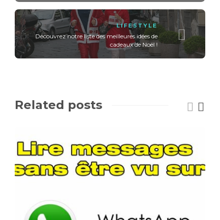
LIFESTYLE
Découvrez notre liste des meilleures idées de
cadeaux de Noël !
Related posts