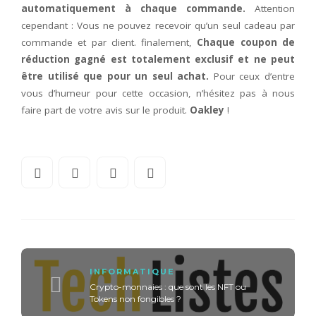
automatiquement à chaque commande.
Attention
cependant : Vous ne pouvez recevoir qu’un seul cadeau par
commande et par client. finalement,
Chaque coupon de
réduction gagné est totalement exclusif et ne peut
être utilisé que pour un seul achat.
Pour ceux d’entre
vous d’humeur pour cette occasion, n’hésitez pas à nous
faire part de votre avis sur le produit.
Oakley
!
INFORMATIQUE
Crypto-monnaies : que sont les NFT ou
Tokens non fongibles ?