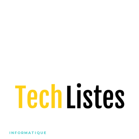
INFORMATIQUE