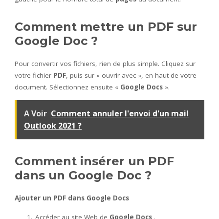
Comment mettre un PDF sur
Google Doc ?
Pour convertir vos fichiers, rien de plus simple. Cliquez sur
votre fichier
PDF
, puis sur « ouvrir avec », en haut de votre
document. Sélectionnez ensuite «
Google Docs
».
A Voir
Comment annuler l'envoi d'un mail
Outlook 2021 ?
Comment insérer un PDF
dans un Google Doc ?
Ajouter un PDF
dans
Google Docs
Accéder au site Web de
Google Docs
.