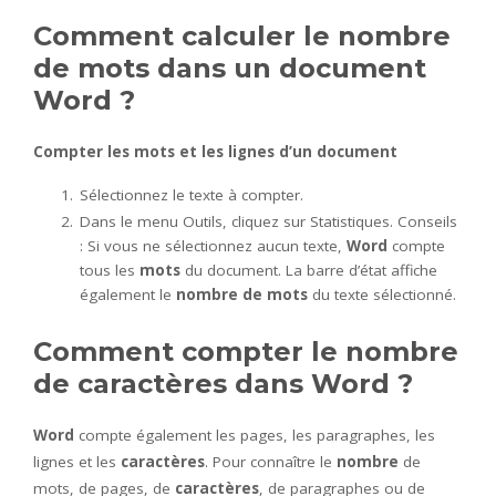
Comment calculer le nombre
de mots dans un document
Word ?
Compter les
mots
et les lignes d’un document
Sélectionnez le texte à compter.
Dans le menu Outils, cliquez sur Statistiques. Conseils
: Si vous ne sélectionnez aucun texte,
Word
compte
tous les
mots
du document. La barre d’état affiche
également le
nombre de mots
du texte sélectionné.
Comment compter le nombre
de caractères dans Word ?
Word
compte également les pages, les paragraphes, les
lignes et les
caractères
. Pour connaître le
nombre
de
mots, de pages, de
caractères
, de paragraphes ou de