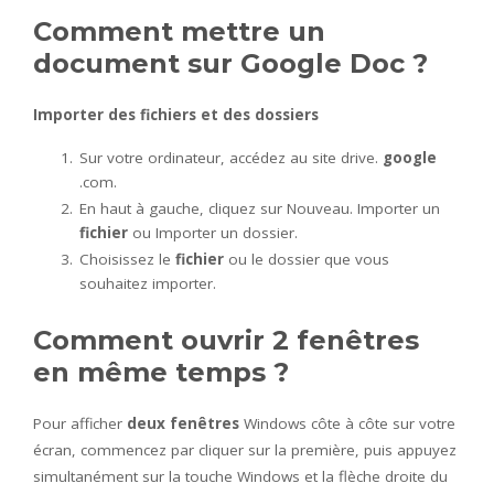
Comment mettre un
document sur Google Doc ?
Importer des fichiers et des dossiers
Sur votre ordinateur, accédez au site drive.
google
.com.
En haut à gauche, cliquez sur Nouveau. Importer un
fichier
ou Importer un dossier.
Choisissez le
fichier
ou le dossier que vous
souhaitez importer.
Comment ouvrir 2 fenêtres
en même temps ?
Pour afficher
deux fenêtres
Windows côte à côte sur votre
écran, commencez par cliquer sur la première, puis appuyez
simultanément sur la touche Windows et la flèche droite du