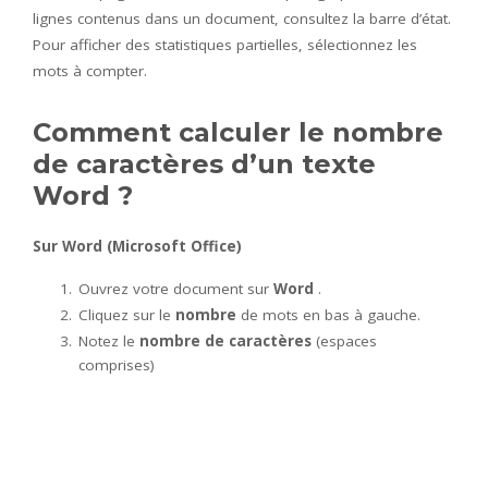
lignes contenus dans un document, consultez la barre d’état.
Pour afficher des statistiques partielles, sélectionnez les
mots à compter.
Comment calculer le nombre
de caractères d’un texte
Word ?
Sur
Word
(Microsoft Office)
Ouvrez votre document sur
Word
.
Cliquez sur le
nombre
de mots en bas à gauche.
Notez le
nombre de caractères
(espaces
comprises)