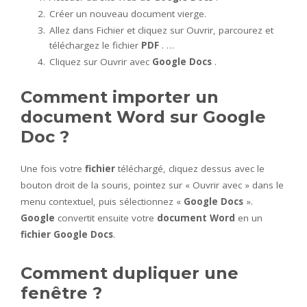
Créer un nouveau document vierge.
Allez dans Fichier et cliquez sur Ouvrir, parcourez et
téléchargez le fichier
PDF
. …
Cliquez sur Ouvrir avec
Google Docs
.
Comment importer un
document Word sur Google
Doc ?
Une fois votre
fichier
téléchargé, cliquez dessus avec le
bouton droit de la souris, pointez sur « Ouvrir avec » dans le
menu contextuel, puis sélectionnez «
Google Docs
».
Google
convertit ensuite votre
document Word
en un
fichier Google Docs
.
Comment dupliquer une
fenêtre ?