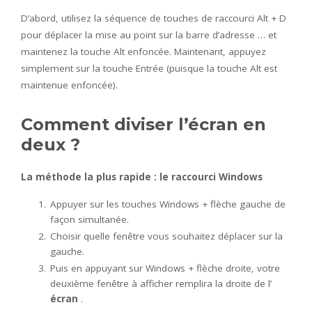
D’abord, utilisez la séquence de touches de raccourci Alt + D
pour déplacer la mise au point sur la barre d’adresse … et
maintenez la touche Alt enfoncée. Maintenant, appuyez
simplement sur la touche Entrée (puisque la touche Alt est
maintenue enfoncée).
Comment diviser l’écran en
deux ?
La méthode la plus rapide : le raccourci Windows
Appuyer sur les touches Windows + flèche gauche de
façon simultanée.
Choisir quelle fenêtre vous souhaitez déplacer sur la
gauche.
Puis en appuyant sur Windows + flèche droite, votre
deuxième fenêtre à afficher remplira la droite de l’
écran
.