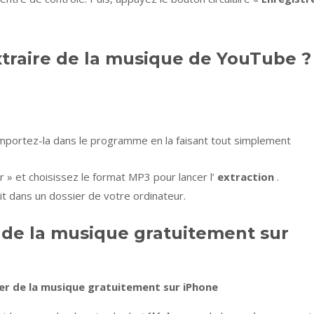
traire de la musique de YouTube ?
importez-la dans le programme en la faisant tout simplement
er » et choisissez le format MP3 pour lancer l’
extraction
.
rait dans un dossier de votre ordinateur.
de la musique gratuitement sur
ger
de la
musique gratuitement sur iPhone