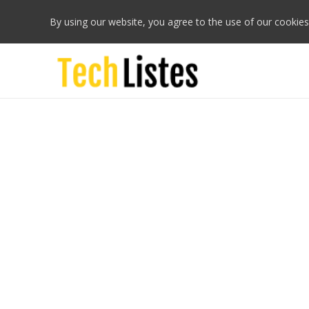
By using our website, you agree to the use of our cookies