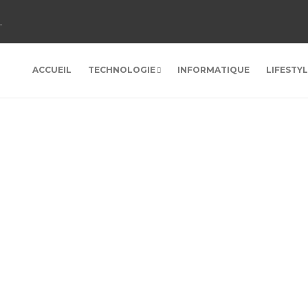
.
ACCUEIL
TECHNOLOGIE
INFORMATIQUE
LIFESTY