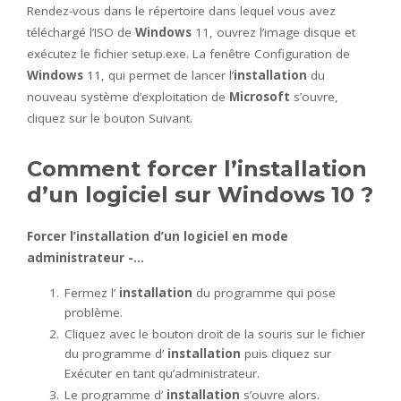
Rendez-vous dans le répertoire dans lequel vous avez
téléchargé l’ISO de
Windows
11, ouvrez l’image disque et
exécutez le fichier setup.exe. La fenêtre Configuration de
Windows
11, qui permet de lancer l’
installation
du
nouveau système d’exploitation de
Microsoft
s’ouvre,
cliquez sur le bouton Suivant.
Comment forcer l’installation
d’un logiciel sur Windows 10 ?
Forcer l’installation d’un logiciel
en mode
administrateur -…
Fermez l’
installation
du programme qui pose
problème.
Cliquez avec le bouton droit de la souris sur le fichier
du programme d’
installation
puis cliquez sur
Exécuter en tant qu’administrateur.
Le programme d’
installation
s’ouvre alors.