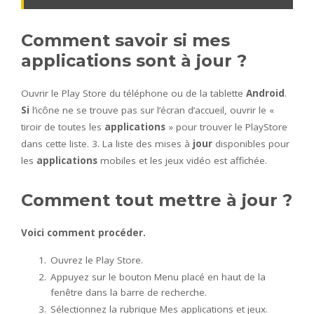
Comment savoir si mes
applications sont à jour ?
Ouvrir le Play Store du téléphone ou de la tablette
Android
.
Si
l’icône ne se trouve pas sur l’écran d’accueil, ouvrir le «
tiroir de toutes les
applications
» pour trouver le PlayStore
dans cette liste. 3. La liste des mises à
jour
disponibles pour
les
applications
mobiles et les jeux vidéo est affichée.
Comment tout mettre à jour ?
Voici
comment
procéder.
Ouvrez le Play Store.
Appuyez sur le bouton Menu placé en haut de la
fenêtre dans la barre de recherche.
Sélectionnez la rubrique Mes applications et jeux.