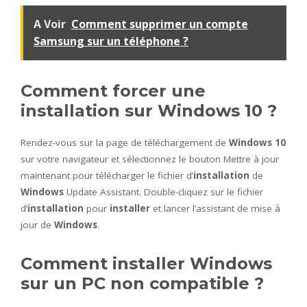
A Voir
Comment supprimer un compte
Samsung sur un téléphone ?
Comment forcer une
installation sur Windows 10 ?
Rendez-vous sur la page de téléchargement de
Windows 10
sur votre navigateur et sélectionnez le bouton Mettre à jour
maintenant pour télécharger le fichier d’
installation
de
Windows
Update Assistant. Double-cliquez sur le fichier
d’
installation
pour
installer
et lancer l’assistant de mise à
jour de
Windows
.
Comment installer Windows
sur un PC non compatible ?