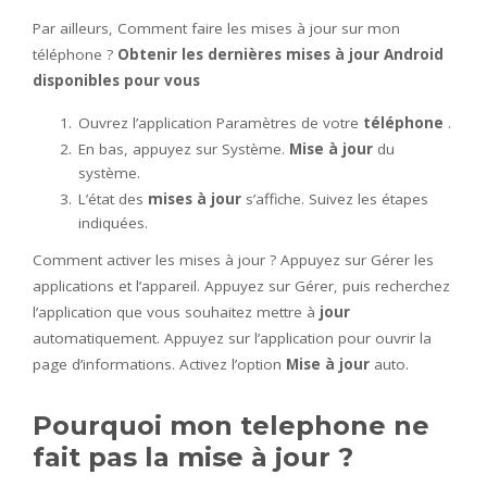
Par ailleurs, Comment faire les mises à jour sur mon
téléphone ?
Obtenir les dernières
mises à jour Android
disponibles pour vous
Ouvrez l’application Paramètres de votre
téléphone
.
En bas, appuyez sur Système.
Mise à jour
du
système.
L’état des
mises à jour
s’affiche. Suivez les étapes
indiquées.
Comment activer les mises à jour ? Appuyez sur Gérer les
applications et l’appareil. Appuyez sur Gérer, puis recherchez
l’application que vous souhaitez mettre à
jour
automatiquement. Appuyez sur l’application pour ouvrir la
page d’informations. Activez l’option
Mise à jour
auto.
Pourquoi mon telephone ne
fait pas la mise à jour ?