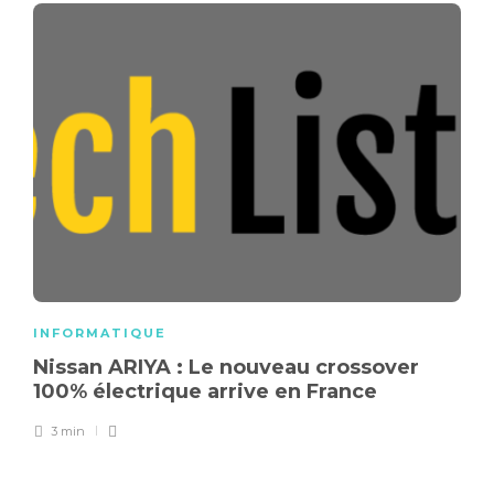
INFORMATIQUE
Nissan ARIYA : Le nouveau crossover
100% électrique arrive en France
3 min