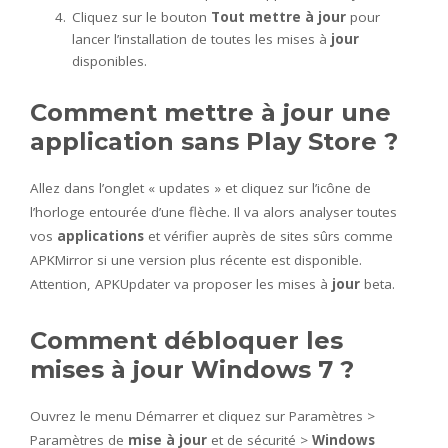
Cliquez sur le bouton
Tout mettre à jour
pour
lancer l’installation de toutes les mises à
jour
disponibles.
Comment mettre à jour une
application sans Play Store ?
Allez dans l’onglet « updates » et cliquez sur l’icône de
l’horloge entourée d’une flèche. Il va alors analyser toutes
vos
applications
et vérifier auprès de sites sûrs comme
APKMirror si une version plus récente est disponible.
Attention, APKUpdater va proposer les mises à
jour
beta.
Comment débloquer les
mises à jour Windows 7 ?
Ouvrez le menu Démarrer et cliquez sur Paramètres >
Paramètres de
mise à jour
et de sécurité >
Windows