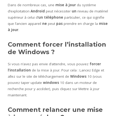
Dans de nombreux cas, une
mise à jour
du système
d’exploitation
Android
peut nécessiter
un
niveau de matériel
supérieur à celui d’
un téléphone
particulier, ce qui signifie
que l’ancien appareil
ne
peut
pas
prendre en charge la
mise
à jour
.
Comment forcer l’installation
de Windows ?
Si vous n’avez pas envie d’attendre, vous pouvez
forcer
l’installation
de la mise à jour. Pour cela : Lancez Edge et
allez sur le site de téléchargement de
Windows
10 (vous
pouvez taper update
windows
10 dans un moteur de
recherche pour y accéder), puis cliquez sur Mettre à jour
maintenant.
Comment relancer une mise