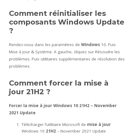
Comment réinitialiser les
composants Windows Update
?
Rendez-vous dans les paramètres de
Windows
10. Puis
Mise à jour & Système. A gauche, cliquez sur Résoudre les
problèmes. Puis utilitaires supplémentaires de résolution des
problèmes.
Comment forcer la mise à
jour 21H2 ?
Forcer la mise à jour
Windows 10
21H2
– November
2021 Update
Télécharger l’utilitaire Microsoft de
mise à jour
Windows 10
21H2
– November 2021 Update