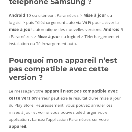
téléphone Samsung ?
Android
10 ou ultérieur : Paramètres >
Mise à jour
du
logiciel > puis Téléchargement auto via Wi-Fi pour activer la
mise à jour
automatique des nouvelles versions.
Android
9
: Paramètres >
Mise à jour
du logiciel > Téléchargement et
installation ou Téléchargement auto.
Pourquoi mon appareil n’est
pas compatible avec cette
version ?
Le message”Votre
appareil n
‘
est pas compatible avec
cette version
”erreur peut être le résultat d’une mise à jour
du Play Store. Heureusement, vous pouvez annuler ces
mises à jour et voir si vous pouvez télécharger votre
application : Lancez l’application Paramètres sur votre
appareil
.