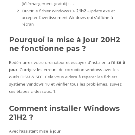
(téléchargement gratuit) : …
Ouvrir le fichier Windows10-
21h2
-Update.exe et
accepter l’avertissement Windows qui s’affiche à
l’écran.
Pourquoi la mise à jour 20H2
ne fonctionne pas ?
Redémarrez votre ordinateur et essayez d’installer la
mise à
jour
. Corrigez les erreurs de corruption windows avec les
outils DISM & SFC. Cela vous aidera à réparer les fichiers
système Windows 10 et vérifier tous les problèmes, suivez
ces étapes ci-dessous: 1.
Comment installer Windows
21H2 ?
Avec l’assistant mise à jour