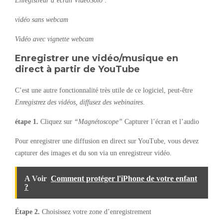
Enregistreur d’écran VideoSolo
:
vidéo sans webcam
Vidéo avec vignette webcam
Enregistrer une vidéo/musique en
direct à partir de YouTube
C’est une autre fonctionnalité très utile de ce logiciel, peut-être
Enregistrez des vidéos, diffusez des webinaires
.
étape 1.
Cliquez sur
“Magnétoscope”
Capturer l’écran et l’audio
Pour enregistrer une diffusion en direct sur YouTube, vous devez
capturer des images et du son via un enregistreur vidéo.
A Voir
Comment protéger l'iPhone de votre enfant
?
Étape 2.
Choisissez votre zone d’enregistrement