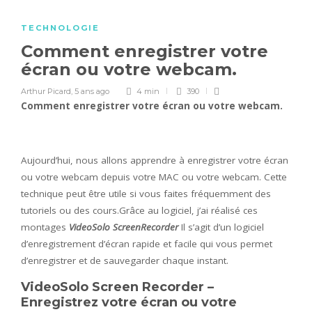
TECHNOLOGIE
Comment enregistrer votre
écran ou votre webcam.
Arthur Picard
,
5 ans ago
4 min
390
Comment enregistrer votre écran ou votre webcam.
Aujourd’hui, nous allons apprendre à enregistrer votre écran
ou votre webcam depuis votre MAC ou votre webcam. Cette
technique peut être utile si vous faites fréquemment des
tutoriels ou des cours.Grâce au logiciel, j’ai réalisé ces
montages
VideoSolo ScreenRecorder
Il s’agit d’un logiciel
d’enregistrement d’écran rapide et facile qui vous permet
d’enregistrer et de sauvegarder chaque instant.
VideoSolo Screen Recorder –
Enregistrez votre écran ou votre