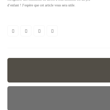
d’enfant ! J’espère que cet article vous sera utile.