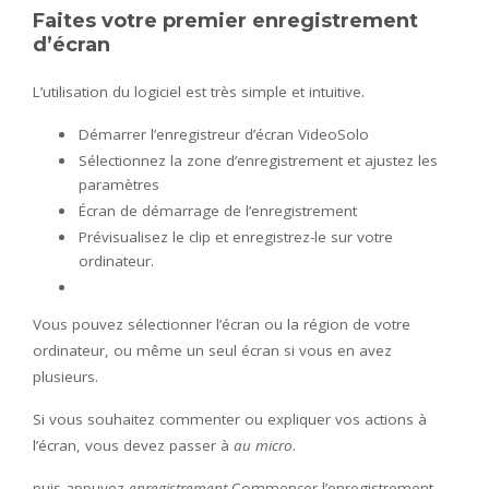
Faites votre premier enregistrement
d’écran
L’utilisation du logiciel est très simple et intuitive.
Démarrer l’enregistreur d’écran VideoSolo
Sélectionnez la zone d’enregistrement et ajustez les
paramètres
Écran de démarrage de l’enregistrement
Prévisualisez le clip et enregistrez-le sur votre
ordinateur.
Vous pouvez sélectionner l’écran ou la région de votre
ordinateur, ou même un seul écran si vous en avez
plusieurs.
Si vous souhaitez commenter ou expliquer vos actions à
l’écran, vous devez passer à
au micro
.
puis appuyez
enregistrement
Commencer l’enregistrement.