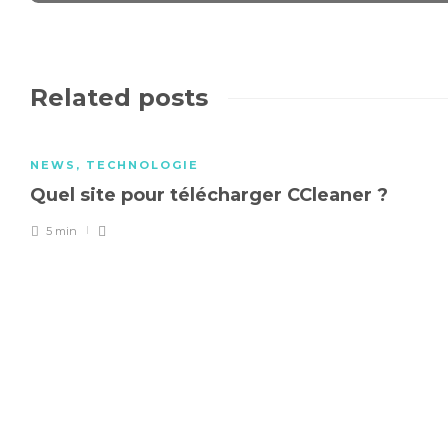
Related posts
NEWS
,
TECHNOLOGIE
Quel site pour télécharger CCleaner ?
5 min