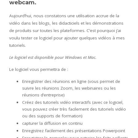
webcam.
Aujourd’hui, nous constatons une utilisation accrue de la
vidéo dans les blogs, les didacticiels et les démonstrations
de produits sur toutes les plateformes. C’est pourquoi j’ai
voulu tester ce logiciel pour ajouter quelques vidéos à mes
tutoriels.
Le logiciel est disponible pour Windows et Mac.
Le logiciel vous permettra de :
Enregistrer des réunions en ligne (vous permet de
suivre les réunions Zoom, les webinaires ou les
réunions d’entreprise)
Créez des tutoriels vidéo interactifs (avec ce logiciel,
vous pouvez créer très facilement des tutoriels vidéo
ou des supports de formation)
capturer la diffusion en continu
Enregistrez facilement des présentations Powerpoint