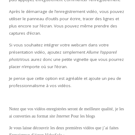
Après le démarrage de l’enregistrement vidéo, vous pouvez
utiliser le panneau d’outils pour écrire, tracer des lignes et
plus encore sur l’écran. Vous pouvez même prendre des
captures d’écran.
Si vous souhaitez intégrer votre webcam dans votre
présentation vidéo, ajoutez simplement
Allume l’appareil
photo
Vous aurez donc une petite vignette que vous pourrez
placer n’importe où sur l’écran.
Je pense que cette option est agréable et ajoute un peu de
professionnalisme à vos vidéos.
Notez que vos vidéos enregistrées seront de meilleure qualité, je les
ai converties au format
site Internet
Pour les blogs
Je vous laisse découvrir les deux premières vidéos que j’ai faites