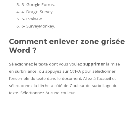
3- Google Forms.
4- Drag’n Survey.
5- Eval&Go.
6- SurveyMonkey.
Comment enlever zone grisée
Word ?
Sélectionnez le texte dont vous voulez
supprimer
la mise
en surbrillance, ou appuyez sur Ctrl+A pour sélectionner
l’ensemble du texte dans le document. Allez à l’accueil et
sélectionnez la flèche à côté de Couleur de surbrillage du
texte. Sélectionnez Aucune couleur.