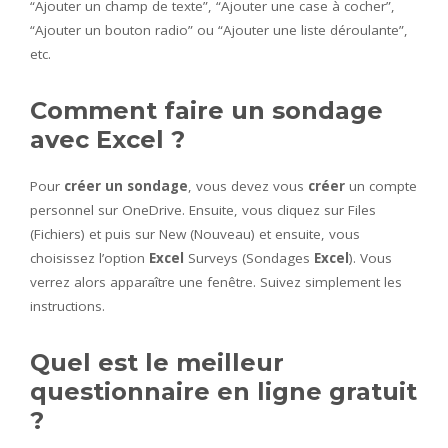
“Ajouter un champ de texte”, “Ajouter une case à cocher”,
“Ajouter un bouton radio” ou “Ajouter une liste déroulante”,
etc.
Comment faire un sondage
avec Excel ?
Pour
créer un sondage
, vous devez vous
créer
un compte
personnel sur OneDrive. Ensuite, vous cliquez sur Files
(Fichiers) et puis sur New (Nouveau) et ensuite, vous
choisissez l’option
Excel
Surveys (Sondages
Excel
). Vous
verrez alors apparaître une fenêtre. Suivez simplement les
instructions.
Quel est le meilleur
questionnaire en ligne gratuit
?