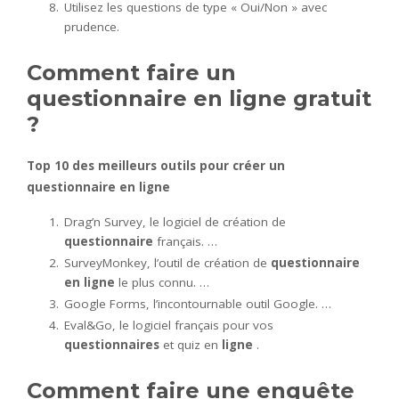
Utilisez les questions de type « Oui/Non » avec
prudence.
Comment faire un
questionnaire en ligne gratuit
?
Top 10 des meilleurs outils pour
créer un
questionnaire en ligne
Drag’n Survey, le logiciel de création de
questionnaire
français. …
SurveyMonkey, l’outil de création de
questionnaire
en ligne
le plus connu. …
Google Forms, l’incontournable outil Google. …
Eval&Go, le logiciel français pour vos
questionnaires
et quiz en
ligne
.
Comment faire une enquête