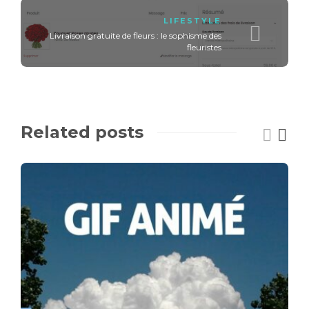
LIFESTYLE
Livraison gratuite de fleurs : le sophisme des
fleuristes
Related posts