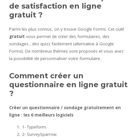
de satisfaction en ligne
gratuit ?
Parmi les plus connus, on y trouve Google Forms. Cet outil
gratuit
vous permet de créer des formulaires, des
sondages , des quizz facilement (alternative à Google
Forms). De nombreux thèmes sont proposés et vous avez
la possibilité de personnaliser votre formulaire.
Comment créer un
questionnaire en ligne gratuit
?
Créer un questionnaire
/ sondage
gratuitement
en
ligne
: les 6 meilleurs logiciels
1- Typeform.
2- SurveySparrow.