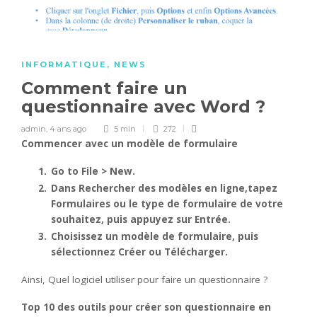
INFORMATIQUE
,
NEWS
Comment faire un
questionnaire avec Word ?
admin
,
4 ans ago
5 min
272
Commencer
avec
un modèle de formulaire
Go to File > New.
Dans
Rechercher des modèles en ligne,tapez
Formulaires ou le type de formulaire de votre
souhaitez, puis appuyez sur Entrée.
Choisissez un modèle de formulaire, puis
sélectionnez Créer ou Télécharger.
Ainsi, Quel logiciel utiliser pour faire un questionnaire ?
Top 10 des outils
pour
créer son
questionnaire
en