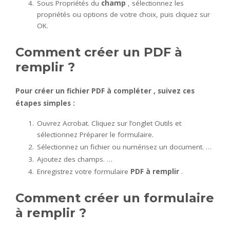
Sous Propriétés du
champ
, sélectionnez les
propriétés ou options de votre choix, puis cliquez sur
OK.
Comment créer un PDF à
remplir ?
Pour
créer
un fichier
PDF à compléter
, suivez ces
étapes simples :
Ouvrez Acrobat. Cliquez sur l’onglet Outils et
sélectionnez Préparer le formulaire.
Sélectionnez un fichier ou numérisez un document. …
Ajoutez des champs. …
Enregistrez votre formulaire
PDF à remplir
.
Comment créer un formulaire
à remplir ?