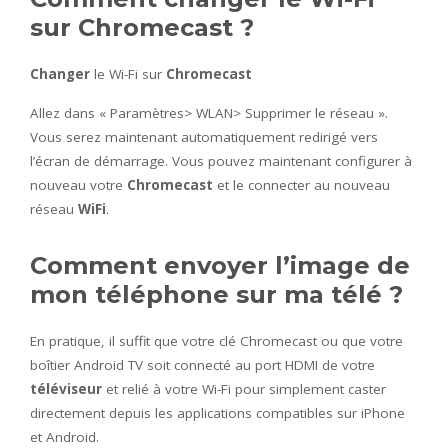
sur Chromecast ?
Changer
le Wi-Fi sur
Chromecast
Allez dans « Paramètres> WLAN> Supprimer le réseau ».
Vous serez maintenant automatiquement redirigé vers
l’écran de démarrage. Vous pouvez maintenant configurer à
nouveau votre
Chromecast
et le connecter au nouveau
réseau
WiFi
.
Comment envoyer l’image de
mon téléphone sur ma télé ?
En pratique, il suffit que votre clé Chromecast ou que votre
boîtier Android TV soit connecté au port HDMI de votre
téléviseur
et relié à votre Wi-Fi pour simplement caster
directement depuis les applications compatibles sur iPhone
et Android.