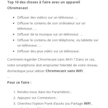
Top 10 des choses à
faire avec
un appareil
Chromecast
Diffuser des vidéos sur un téléviseur. …
Diffuser le contenu de son ordinateur sur un
téléviseur. …
Diffuser de la musique sur un téléviseur. …
Diffuser le contenu de son téléphone, ou tablette sur
un téléviseur. …
Diffuser des jeux vidéo sur un téléviseur.
Comment regarder Chromecast sans Wi-Fi ? Dans ce cas,
votre smartphone doit emprunter l’identité de votre réseau
domestique pour utiliser
Chromecast sans WiFi
.
…
Pour ce faire :
Rendez-vous dans les Paramètres ;
Appuyez sur Connexions ;
Cherchez l’option Point d’accès (ou Partage
WiFi
,