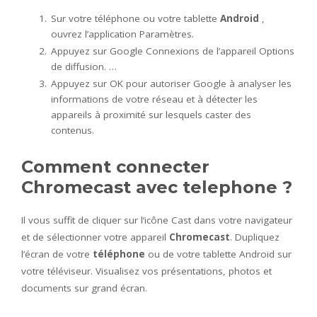
Sur votre téléphone ou votre tablette
Android
,
ouvrez l’application Paramètres.
Appuyez sur Google Connexions de l’appareil Options
de diffusion. …
Appuyez sur OK pour autoriser Google à analyser les
informations de votre réseau et à détecter les
appareils à proximité sur lesquels caster des
contenus.
Comment connecter
Chromecast avec telephone ?
Il vous suffit de cliquer sur l’icône Cast dans votre navigateur
et de sélectionner votre appareil
Chromecast
. Dupliquez
l’écran de votre
téléphone
ou de votre tablette Android sur
votre téléviseur. Visualisez vos présentations, photos et
documents sur grand écran.