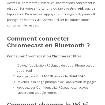
Activez le paramètre “Utiliser les informations concernant le
réseau” Sur votre smartphone ou tablette
Android
, ouvrez
l’application Paramètres. Appuyez sur Google > Appareils &
partage > Options Cast. Activez Utiliser les informations
concernant le réseau.
Comment connecter
Chromecast en Bluetooth ?
Configurer
Chromecast
ou
Chromecast
Ultra
Ouvrez l’application Réglages de votre iPhone ou de
votre iPad.
Appuyez sur
Bluetooth
activez le
Bluetooth
.
Revenez à la page principale de l’application Réglages.
Appuyez sur Confidentialité Réseau local activez
l’application Google Home.
Comment changer le Wi-Fi