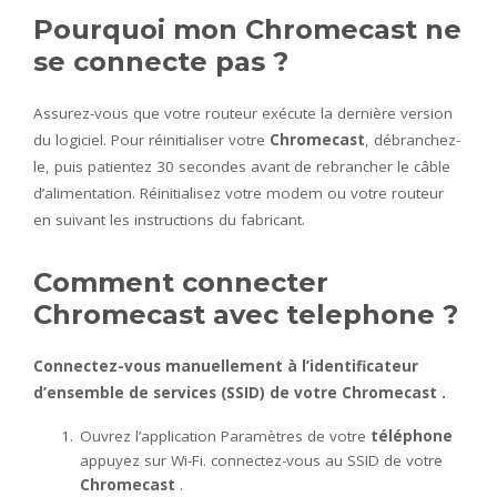
Pourquoi mon Chromecast ne
se connecte pas ?
Assurez-vous que votre routeur exécute la dernière version
du logiciel. Pour réinitialiser votre
Chromecast
, débranchez-
le, puis patientez 30 secondes avant de rebrancher le câble
d’alimentation. Réinitialisez votre modem ou votre routeur
en suivant les instructions du fabricant.
Comment connecter
Chromecast avec telephone ?
Connectez-vous manuellement à l’identificateur
d’ensemble de services (SSID) de votre
Chromecast
.
Ouvrez l’application Paramètres de votre
téléphone
appuyez sur Wi-Fi. connectez-vous au SSID de votre
Chromecast
.