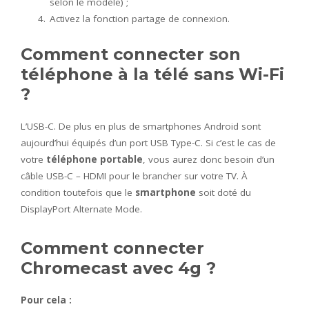
selon le modèle) ;
Activez la fonction partage de connexion.
Comment connecter son
téléphone à la télé sans Wi-Fi
?
L’USB-C. De plus en plus de smartphones Android sont
aujourd’hui équipés d’un port USB Type-C. Si c’est le cas de
votre
téléphone portable
, vous aurez donc besoin d’un
câble USB-C – HDMI pour le brancher sur votre TV. À
condition toutefois que le
smartphone
soit doté du
DisplayPort Alternate Mode.
Comment connecter
Chromecast avec 4g ?
Pour cela :