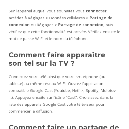
Sur l’appareil auquel vous souhaitez vous
connecter
,
accédez à Réglages > Données cellulaires >
Partage de
connexion
ou Réglages >
Partage de connexion
, puis
vérifiez que cette fonctionnalité est activée. Vérifiez ensuite le
mot de passe Wi-Fi et le nom du téléphone.
Comment faire apparaître
son tel sur la TV ?
Connectez votre télé ainsi que votre smartphone (ou
tablette) au même réseau Wi-Fi, Ouvrez l’application
compatible Google Cast (Youtube, Netflix, Spotify, Molotov
…), Appuyez ensuite sur l’icône “Cast”, Choisissez dans la
liste des appareils Google Cast votre téléviseur pour
commencer la diffusion.
Comment faire un partage de