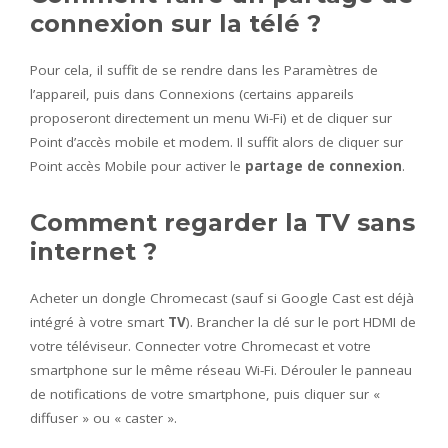
connexion sur la télé ?
Pour cela, il suffit de se rendre dans les Paramètres de
l’appareil, puis dans Connexions (certains appareils
proposeront directement un menu Wi-Fi) et de cliquer sur
Point d’accès mobile et modem. Il suffit alors de cliquer sur
Point accès Mobile pour activer le
partage de connexion
.
Comment regarder la TV sans
internet ?
Acheter un dongle Chromecast (sauf si Google Cast est déjà
intégré à votre smart
TV
). Brancher la clé sur le port HDMI de
votre téléviseur. Connecter votre Chromecast et votre
smartphone sur le même réseau Wi-Fi. Dérouler le panneau
de notifications de votre smartphone, puis cliquer sur «
diffuser » ou « caster ».