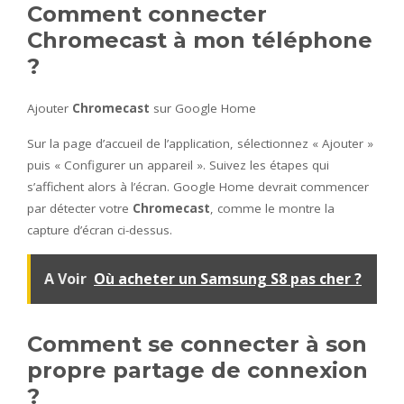
Comment connecter
Chromecast à mon téléphone
?
Ajouter
Chromecast
sur Google Home
Sur la page d’accueil de l’application, sélectionnez « Ajouter »
puis « Configurer un appareil ». Suivez les étapes qui
s’affichent alors à l’écran. Google Home devrait commencer
par détecter votre
Chromecast
, comme le montre la
capture d’écran ci-dessus.
A Voir
Où acheter un Samsung S8 pas cher ?
Comment se connecter à son
propre partage de connexion
?