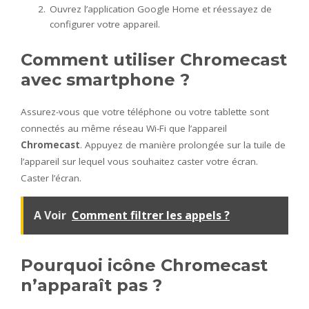
Ouvrez l’application Google Home et réessayez de
configurer votre appareil.
Comment utiliser Chromecast
avec smartphone ?
Assurez-vous que votre téléphone ou votre tablette sont
connectés au même réseau Wi-Fi que l’appareil
Chromecast
. Appuyez de manière prolongée sur la tuile de
l’appareil sur lequel vous souhaitez caster votre écran.
Caster l’écran.
A Voir
Comment filtrer les appels ?
Pourquoi icône Chromecast
n’apparaît pas ?