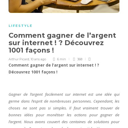
LIFESTYLE
Comment gagner de l’argent
sur internet ! ? Découvrez
1001 façons !
Arthur Picard
,
10 ans ago
6 min
368
Comment gagner de l’argent sur internet ! ?
Découvrez 1001 façons !
Gagner de l’argent facilement sur internet est une idée qui
germe dans l’esprit de nombreuses personnes. Cependant, les
choses ne sont pas si simples. Il faut vraiment trouver de
bonnes idées pour monétiser les actions pour gagner de
l’argent. Nous avons couvert des centaines de solutions pour