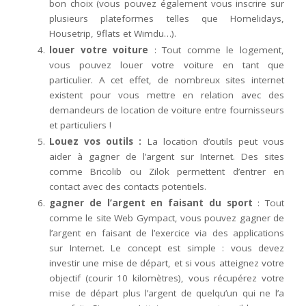
bon choix (vous pouvez également vous inscrire sur
plusieurs plateformes telles que Homelidays,
Housetrip, 9flats et Wimdu…).
louer votre voiture
: Tout comme le logement,
vous pouvez louer votre voiture en tant que
particulier. A cet effet, de nombreux sites internet
existent pour vous mettre en relation avec des
demandeurs de location de voiture entre fournisseurs
et particuliers !
Louez vos outils :
La location d’outils peut vous
aider à gagner de l’argent sur Internet. Des sites
comme Bricolib ou Zilok permettent d’entrer en
contact avec des contacts potentiels.
gagner de l’argent en faisant du sport
: Tout
comme le site Web Gympact, vous pouvez gagner de
l’argent en faisant de l’exercice via des applications
sur Internet. Le concept est simple : vous devez
investir une mise de départ, et si vous atteignez votre
objectif (courir 10 kilomètres), vous récupérez votre
mise de départ plus l’argent de quelqu’un qui ne l’a