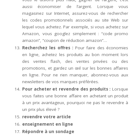
aussi économiser de l’argent. Lorsque vous
magasinez sur Internet, assurez-vous de rechercher
les codes promotionnels associés au site Web sur
lequel vous achetez. Par exemple, si vous achetez sur
Amazon, vous googlez simplement : “code promo
amazon”, “coupon de réduction amazon”…
Recherchez les offres :
Pour faire des économies
en ligne, achetez les produits au bon moment lors
des ventes flash, des ventes privées ou des
promotions, et gardez un œil sur les bonnes affaires
en ligne. Pour ne rien manquer, abonnez-vous aux
newsletters de vos marques préférées.
Pour acheter et revendre des produits :
Lorsque
vous faites une bonne affaire en achetant un produit
à un prix avantageux, pourquoi ne pas le revendre à
un prix plus élevé ?
revendre votre article
enseignement en ligne
Répondre à un sondage