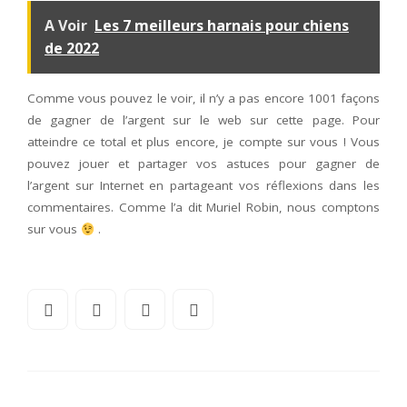
A Voir
Les 7 meilleurs harnais pour chiens
de 2022
Comme vous pouvez le voir, il n’y a pas encore 1001 façons
de gagner de l’argent sur le web sur cette page. Pour
atteindre ce total et plus encore, je compte sur vous ! Vous
pouvez jouer et partager vos astuces pour gagner de
l’argent sur Internet en partageant vos réflexions dans les
commentaires. Comme l’a dit Muriel Robin, nous comptons
sur vous
.