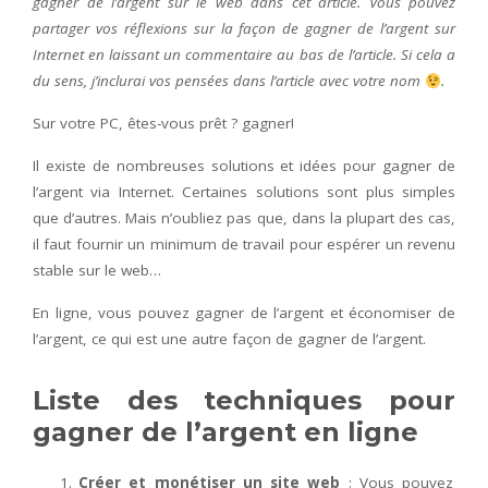
gagner de l’argent sur le web dans cet article. Vous pouvez
partager vos réflexions sur la façon de gagner de l’argent sur
Internet en laissant un commentaire au bas de l’article. Si cela a
du sens, j’inclurai vos pensées dans l’article avec votre nom
.
Sur votre PC, êtes-vous prêt ? gagner!
Il existe de nombreuses solutions et idées pour gagner de
l’argent via Internet. Certaines solutions sont plus simples
que d’autres. Mais n’oubliez pas que, dans la plupart des cas,
il faut fournir un minimum de travail pour espérer un revenu
stable sur le web…
En ligne, vous pouvez gagner de l’argent et économiser de
l’argent, ce qui est une autre façon de gagner de l’argent.
Liste des techniques pour
gagner de l’argent en ligne
Créer et monétiser un site web
: Vous pouvez