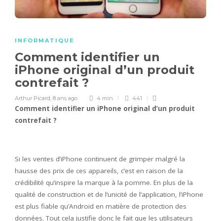
INFORMATIQUE
Comment identifier un
iPhone original d’un produit
contrefait ?
Arthur Picard
,
8 ans ago
4 min
441
Comment identifier un iPhone original d’un produit
contrefait ?
Si les ventes d’iPhone continuent de grimper malgré la
hausse des prix de ces appareils, c’est en raison de la
crédibilité qu’inspire la marque à la pomme. En plus de la
qualité de construction et de l’unicité de l’application, l’iPhone
est plus fiable qu’Android en matière de protection des
données. Tout cela justifie donc le fait que les utilisateurs