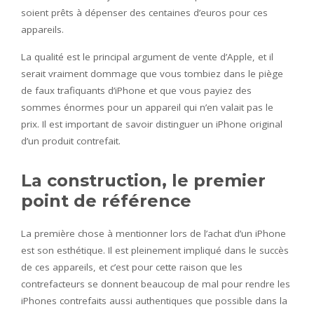
soient prêts à dépenser des centaines d’euros pour ces
appareils.
La qualité est le principal argument de vente d’Apple, et il
serait vraiment dommage que vous tombiez dans le piège
de faux trafiquants d’iPhone et que vous payiez des
sommes énormes pour un appareil qui n’en valait pas le
prix. Il est important de savoir distinguer un iPhone original
d’un produit contrefait.
La construction, le premier
point de référence
La première chose à mentionner lors de l’achat d’un iPhone
est son esthétique. Il est pleinement impliqué dans le succès
de ces appareils, et c’est pour cette raison que les
contrefacteurs se donnent beaucoup de mal pour rendre les
iPhones contrefaits aussi authentiques que possible dans la