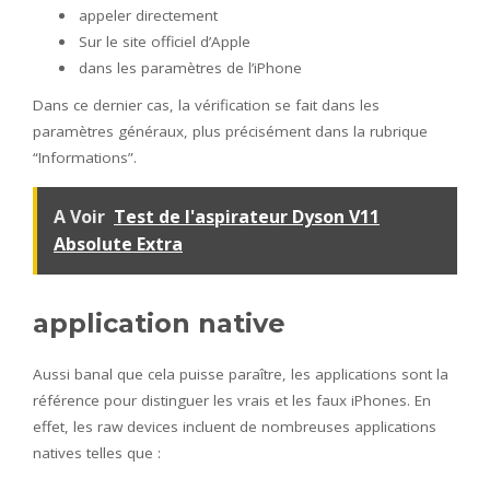
appeler directement
Sur le site officiel d’Apple
dans les paramètres de l’iPhone
Dans ce dernier cas, la vérification se fait dans les
paramètres généraux, plus précisément dans la rubrique
“Informations”.
A Voir
Test de l'aspirateur Dyson V11
Absolute Extra
application native
Aussi banal que cela puisse paraître, les applications sont la
référence pour distinguer les vrais et les faux iPhones. En
effet, les raw devices incluent de nombreuses applications
natives telles que :