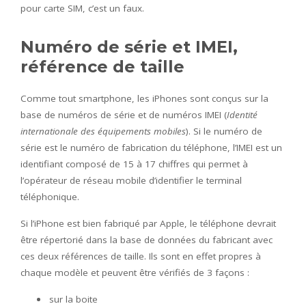
pour carte SIM, c’est un faux.
Numéro de série et IMEI,
référence de taille
Comme tout smartphone, les iPhones sont conçus sur la
base de numéros de série et de numéros IMEI (
Identité
internationale des équipements mobiles
). Si le numéro de
série est le numéro de fabrication du téléphone, l’IMEI est un
identifiant composé de 15 à 17 chiffres qui permet à
l’opérateur de réseau mobile d’identifier le terminal
téléphonique.
Si l’iPhone est bien fabriqué par Apple, le téléphone devrait
être répertorié dans la base de données du fabricant avec
ces deux références de taille. Ils sont en effet propres à
chaque modèle et peuvent être vérifiés de 3 façons :
sur la boite