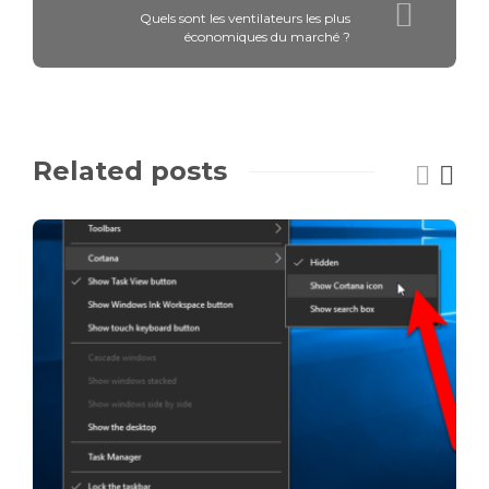
Quels sont les ventilateurs les plus
économiques du marché ?
Related posts