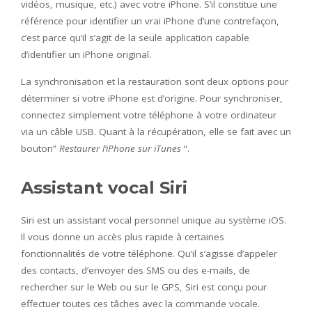
vidéos, musique, etc.) avec votre iPhone. S’il constitue une
référence pour identifier un vrai iPhone d’une contrefaçon,
c’est parce qu’il s’agit de la seule application capable
d’identifier un iPhone original.
La synchronisation et la restauration sont deux options pour
déterminer si votre iPhone est d’origine. Pour synchroniser,
connectez simplement votre téléphone à votre ordinateur
via un câble USB. Quant à la récupération, elle se fait avec un
bouton”
Restaurer l’iPhone sur iTunes
“.
Assistant vocal Siri
Siri est un assistant vocal personnel unique au système iOS.
Il vous donne un accès plus rapide à certaines
fonctionnalités de votre téléphone. Qu’il s’agisse d’appeler
des contacts, d’envoyer des SMS ou des e-mails, de
rechercher sur le Web ou sur le GPS, Siri est conçu pour
effectuer toutes ces tâches avec la commande vocale.