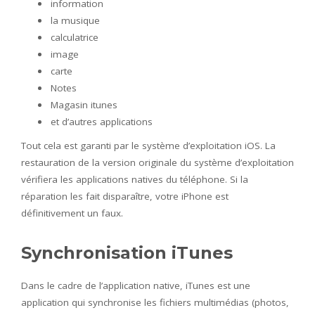
information
la musique
calculatrice
image
carte
Notes
Magasin itunes
et d’autres applications
Tout cela est garanti par le système d’exploitation iOS. La
restauration de la version originale du système d’exploitation
vérifiera les applications natives du téléphone. Si la
réparation les fait disparaître, votre iPhone est
définitivement un faux.
Synchronisation iTunes
Dans le cadre de l’application native, iTunes est une
application qui synchronise les fichiers multimédias (photos,