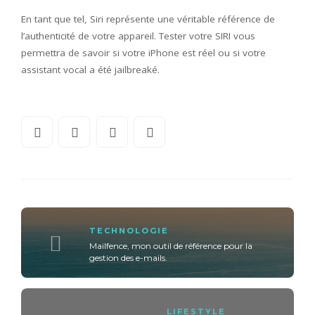
En tant que tel, Siri représente une véritable référence de
l’authenticité de votre appareil. Tester votre SIRI vous
permettra de savoir si votre iPhone est réel ou si votre
assistant vocal a été jailbreaké.
TECHNOLOGIE
Mailfence, mon outil de référence pour la
gestion des e-mails.
LIFESTYLE