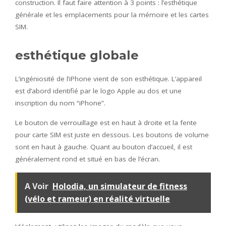
construction. Il faut faire attention à 3 points : l’esthétique
générale et les emplacements pour la mémoire et les cartes
SIM.
esthétique globale
L’ingéniosité de l’iPhone vient de son esthétique. L’appareil
est d’abord identifié par le logo Apple au dos et une
inscription du nom “iPhone”.
Le bouton de verrouillage est en haut à droite et la fente
pour carte SIM est juste en dessous. Les boutons de volume
sont en haut à gauche. Quant au bouton d’accueil, il est
généralement rond et situé en bas de l’écran.
A Voir
Holodia, un simulateur de fitness
(vélo et rameur) en réalité virtuelle