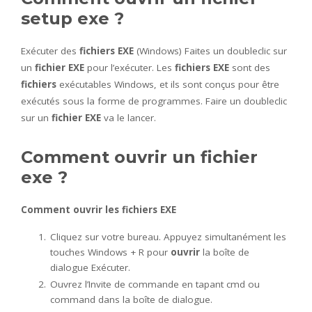
setup exe ?
Exécuter des
fichiers EXE
(Windows) Faites un doubleclic sur
un
fichier EXE
pour l’exécuter. Les
fichiers EXE
sont des
fichiers
exécutables Windows, et ils sont conçus pour être
exécutés sous la forme de programmes. Faire un doubleclic
sur un
fichier EXE
va le lancer.
Comment ouvrir un fichier
exe ?
Comment ouvrir
les
fichiers EXE
Cliquez sur votre bureau. Appuyez simultanément les
touches Windows + R pour
ouvrir
la boîte de
dialogue Exécuter.
Ouvrez l’Invite de commande en tapant cmd ou
command dans la boîte de dialogue.