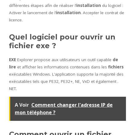
différentes étapes afin de réaliser l’
installation
du logiciel :
Activer le lancement de l’
installation
. Accepter le contrat de
licence.
Quel logiciel pour ouvrir un
fichier exe ?
EXE
Explorer propose aux utilisateurs un outil capable
de
lire
et afficher les informations contenues dans les
fichiers
exécutables Windows. L’application supporte la majorité des
exécutables tels que PE32, PE32+, NE, VxD et également .
NET.
A Voir
Comment changer l'adresse IP de
mon téléphone ?
Comment ouvrir un fichier