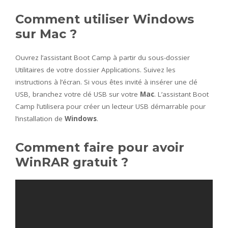
Comment utiliser Windows
sur Mac ?
Ouvrez l’assistant Boot Camp à partir du sous-dossier
Utilitaires de votre dossier Applications. Suivez les
instructions à l’écran. Si vous êtes invité à insérer une clé
USB, branchez votre clé USB sur votre
Mac
. L’assistant Boot
Camp l’utilisera pour créer un lecteur USB démarrable pour
l’installation de
Windows
.
Comment faire pour avoir
WinRAR gratuit ?