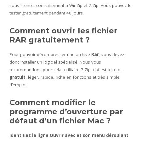
sous licence, contrairement à WinZip et 7-Zip. Vous pouvez le
tester gratuitement pendant 40 jours.
Comment ouvrir les fichier
RAR gratuitement ?
Pour pouvoir décompresser une archive
Rar
, vous devez
donc installer un logiciel spécialisé. Nous vous
recommandons pour cela l’utilitaire 7-Zip, qui est à la fois
gratuit
, léger, rapide, riche en fonctions et très simple
d’emploi.
Comment modifier le
programme d’ouverture par
défaut d’un fichier Mac ?
Identifiez la ligne Ouvrir avec et son menu déroulant