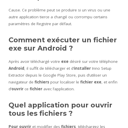
Cause. Ce problème peut se produire si un virus ou une
autre application tierce a changé ou corrompu certains
paramètres de Registre par défaut.
Comment exécuter un fichier
exe sur Android ?
Après avoir téléchargé votre
exe
désiré sur votre téléphone
Android
, il suffit de télécharger et d’
installer
Inno Setup
Extractor depuis le Google Play Store, puis d’utiliser un
navigateur de
fichiers
pour localiser le
fichier exe
, et enfin
d’
ouvrir
ce
fichier
avec l’application.
Quel application pour ouvrir
tous les fichiers ?
Pour ouvrir
et modifier des
fichiers
, téléchargez les