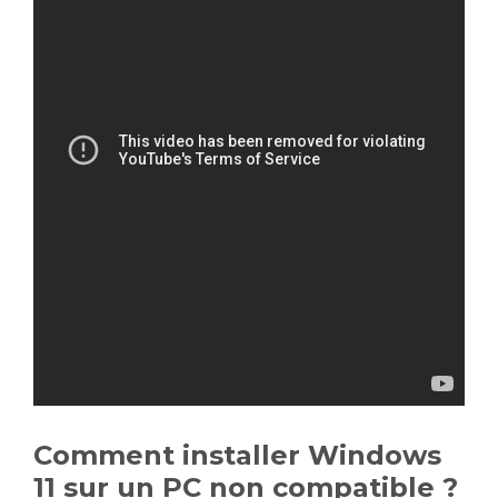
Comment installer Windows
11 sur un PC non compatible ?