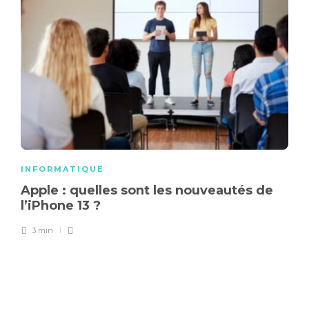
INFORMATIQUE
Apple : quelles sont les nouveautés de
l’iPhone 13 ?
3 min