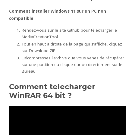
Comment installer Windows 11 sur un PC non
compatible
Rendez-vous sur le site Github pour télécharger le
MediaCreationTool. …
Tout en haut à droite de la page qui s’affiche, cliquez
sur Download ZIP.
Décompressez l’archive que vous venez de récupérer
sur une partition du disque dur ou directement sur le
Bureau.
Comment telecharger
WinRAR 64 bit ?