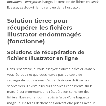
document
–
enregistrer
Changez l’extension de fichier en
.avoir
Et essayez d’ouvrir le fichier créé dans Illustrator.
Solution tierce pour
récupérer les fichiers
Illustrator endommagés
(fonctionne)
Solutions de récupération de
fichiers Illustrator en ligne
Dans l’ensemble, si vous essayez d’ouvrir le fichier
.avoir
Si
vous échouez et que vous n’avez pas de copie de
sauvegarde, vous n’avez d’autre choix que d’utiliser un
service tiers. Il existe plusieurs services concurrents sur le
marché qui promettent une récupération complète des
fichiers Illustrator endommagés à l’aide d’une baguette
magique. De telles déclarations doivent être prises avec un