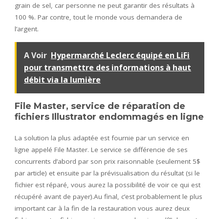
grain de sel, car personne ne peut garantir des résultats à
100 %. Par contre, tout le monde vous demandera de
l’argent.
A Voir
Hypermarché Leclerc équipé en LiFi
pour transmettre des informations à haut
débit via la lumière
File Master, service de réparation de
fichiers Illustrator endommagés en ligne
La solution la plus adaptée est fournie par un service en
ligne appelé File Master. Le service se différencie de ses
concurrents d’abord par son prix raisonnable (seulement 5$
par article) et ensuite par la prévisualisation du résultat (si le
fichier est réparé, vous aurez la possibilité de voir ce qui est
récupéré avant de payer).Au final, c’est probablement le plus
important car à la fin de la restauration vous aurez deux