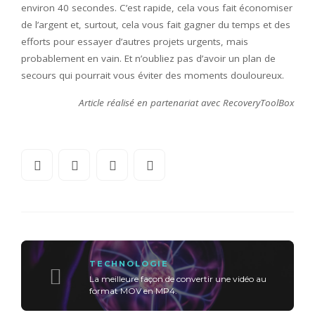
environ 40 secondes. C’est rapide, cela vous fait économiser
de l’argent et, surtout, cela vous fait gagner du temps et des
efforts pour essayer d’autres projets urgents, mais
probablement en vain. Et n’oubliez pas d’avoir un plan de
secours qui pourrait vous éviter des moments douloureux.
Article réalisé en partenariat avec RecoveryToolBox
TECHNOLOGIE
La meilleure façon de convertir une vidéo au
format MOV en MP4.