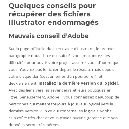
Quelques conseils pour
récupérer des fichiers
Illustrator endommagés
Mauvais conseil d’Adobe
Sur la page officielle du sujet d’aide d’Illustrator, le premier
paragraphe nous dit ce qui suit : Si vous rencontrez des
difficultés pour ouvrir votre projet, assurez-vous d’abord que
vous n’ouvrez pas le fichier depuis le réseau, mais depuis
votre disque dur (c’est un enfer d’un pourboire !), et
deuxièmement,
Installez la dernière version du logiciel,
Avec des liens vers les revendeurs et leurs boutiques en
ligne
.
Sérieusement, Adobe ? Vous connaissez beaucoup de
personnes qui mettent toujours à jour leur logiciel vers la
dernière version ? En ce qui concerne les logiciels Adobe,
cela coûte très cher et vous n’avez aucune garantie que vos
données seront récupérées.