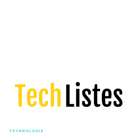
TECHNOLOGIE