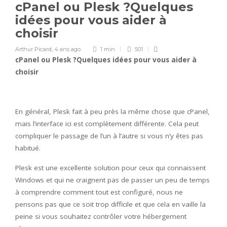
cPanel ou Plesk ?Quelques
idées pour vous aider à
choisir
Arthur Picard
,
4 ans ago
1 min
501
cPanel ou Plesk ?Quelques idées pour vous aider à
choisir
En général, Plesk fait à peu près la même chose que cPanel,
mais l’interface ici est complètement différente. Cela peut
compliquer le passage de l’un à l’autre si vous n’y êtes pas
habitué.
Plesk est une excellente solution pour ceux qui connaissent
Windows et qui ne craignent pas de passer un peu de temps
à comprendre comment tout est configuré, nous ne
pensons pas que ce soit trop difficile et que cela en vaille la
peine si vous souhaitez contrôler votre hébergement