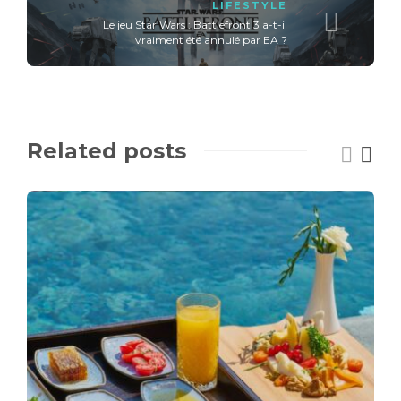
LIFESTYLE
Le jeu Star Wars : Battlefront 3 a-t-il
vraiment été annulé par EA ?
Related posts