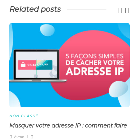
Related posts
NON CLASSÉ
Masquer votre adresse IP : comment faire
8 min