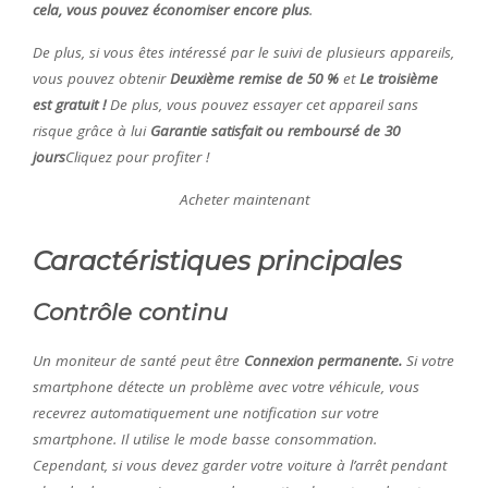
cela, vous pouvez économiser encore plus
.
De plus, si vous êtes intéressé par le suivi de plusieurs appareils,
vous pouvez obtenir
Deuxième remise de 50 %
et
Le troisième
est gratuit !
De plus, vous pouvez essayer cet appareil sans
risque grâce à lui
Garantie satisfait ou remboursé de 30
jours
Cliquez pour profiter !
Acheter maintenant
Caractéristiques principales
Contrôle continu
Un moniteur de santé peut être
Connexion permanente.
Si votre
smartphone détecte un problème avec votre véhicule, vous
recevrez automatiquement une notification sur votre
smartphone. Il utilise le mode basse consommation.
Cependant, si vous devez garder votre voiture à l’arrêt pendant