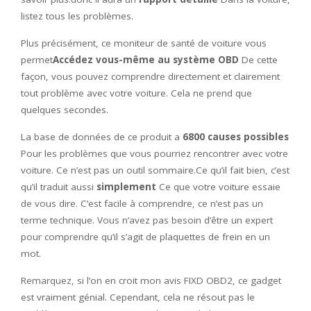
listez tous les problèmes.
Plus précisément, ce moniteur de santé de voiture vous
permet
Accédez vous-même au système OBD
De cette
façon, vous pouvez comprendre directement et clairement
tout problème avec votre voiture. Cela ne prend que
quelques secondes.
La base de données de ce produit a
6800 causes possibles
Pour les problèmes que vous pourriez rencontrer avec votre
voiture. Ce n’est pas un outil sommaire.Ce qu’il fait bien, c’est
qu’il traduit aussi
simplement
Ce que votre voiture essaie
de vous dire. C’est facile à comprendre, ce n’est pas un
terme technique. Vous n’avez pas besoin d’être un expert
pour comprendre qu’il s’agit de plaquettes de frein en un
mot.
Remarquez, si l’on en croit mon avis FIXD OBD2, ce gadget
est vraiment génial. Cependant, cela ne résout pas le