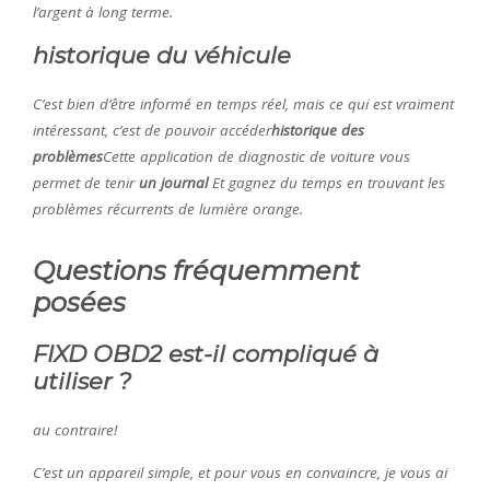
l’argent à long terme.
historique du véhicule
C’est bien d’être informé en temps réel, mais ce qui est vraiment
intéressant, c’est de pouvoir accéder
historique des
problèmes
Cette application de diagnostic de voiture vous
permet de tenir
un journal
Et gagnez du temps en trouvant les
problèmes récurrents de lumière orange.
Questions fréquemment
posées
FIXD OBD2 est-il compliqué à
utiliser ?
au contraire!
C’est un appareil simple, et pour vous en convaincre, je vous ai