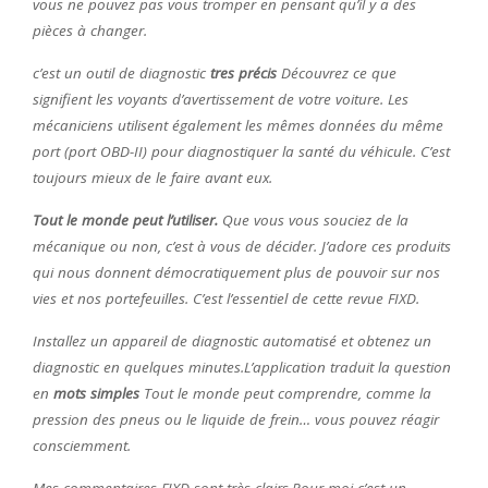
vous ne pouvez pas vous tromper en pensant qu’il y a des
pièces à changer.
c’est un outil de diagnostic
tres précis
Découvrez ce que
signifient les voyants d’avertissement de votre voiture. Les
mécaniciens utilisent également les mêmes données du même
port (port OBD-II) pour diagnostiquer la santé du véhicule. C’est
toujours mieux de le faire avant eux.
Tout le monde peut l’utiliser.
Que vous vous souciez de la
mécanique ou non, c’est à vous de décider. J’adore ces produits
qui nous donnent démocratiquement plus de pouvoir sur nos
vies et nos portefeuilles. C’est l’essentiel de cette revue FIXD.
Installez un appareil de diagnostic automatisé et obtenez un
diagnostic en quelques minutes.L’application traduit la question
en
mots simples
Tout le monde peut comprendre, comme la
pression des pneus ou le liquide de frein… vous pouvez réagir
consciemment.