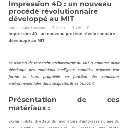
Impression 4D : un nouveau
procédé révolutionnaire
développé au MIT
Arthur Picard
,
6 ans ago
3 min
286
Impression 4D : un nouveau procédé révolutionnaire
développé au MIT
La division de recherche architecturale du MIT a annoncé avoir
développé des matériaux intelligents capables d’ajuster leur
forme et leurs propriétés en fonction des conditions
environnementales dans lesquelles ils se trouvent.
Présentation de ces
matériaux :
Skylar Tibbits, directeur du laboratoire d’auto-assemblage du