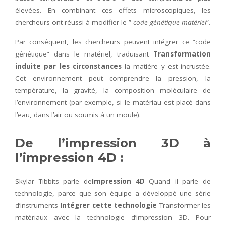
élevées. En combinant ces effets microscopiques, les
chercheurs ont réussi à modifier le ”
code génétique matériel
“.
Par conséquent, les chercheurs peuvent intégrer ce “code
génétique” dans le matériel, traduisant
Transformation
induite par les circonstances
la matière y est incrustée.
Cet environnement peut comprendre la pression, la
température, la gravité, la composition moléculaire de
l’environnement (par exemple, si le matériau est placé dans
l’eau, dans l’air ou soumis à un moule).
De l’impression 3D à
l’impression 4D :
Skylar Tibbits parle de
Impression 4D
Quand il parle de
technologie, parce que son équipe a développé une série
d’instruments
Intégrer cette technologie
Transformer les
matériaux avec la technologie d’impression 3D. Pour