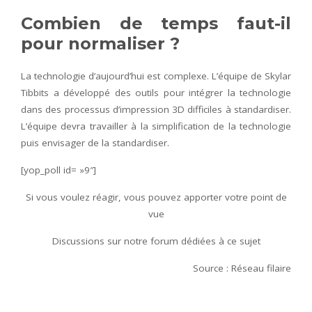
Combien de temps faut-il
pour normaliser ?
La technologie d’aujourd’hui est complexe. L’équipe de Skylar
Tibbits a développé des outils pour intégrer la technologie
dans des processus d’impression 3D difficiles à standardiser.
L’équipe devra travailler à la simplification de la technologie
puis envisager de la standardiser.
[yop_poll id= »9″]
Si vous voulez réagir, vous pouvez apporter votre point de
vue
Discussions sur notre forum dédiées à ce sujet
Source : Réseau filaire