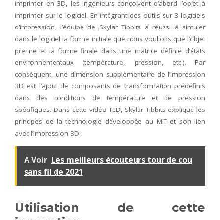
imprimer en 3D, les ingénieurs conçoivent d’abord l’objet à
imprimer sur le logiciel. En intégrant des outils sur 3 logiciels
d’impression, l’équipe de Skylar Tibbits a réussi à simuler
dans le logiciel la forme initiale que nous voulions que l’objet
prenne et la forme finale dans une matrice définie d’états
environnementaux (température, pression, etc.). Par
conséquent, une dimension supplémentaire de l’impression
3D est l’ajout de composants de transformation prédéfinis
dans des conditions de température et de pression
spécifiques. Dans cette vidéo TED, Skylar Tibbits explique les
principes de la technologie développée au MIT et son lien
avec l’impression 3D :
A Voir
Les meilleurs écouteurs tour de cou
sans fil de 2021
Utilisation de cette