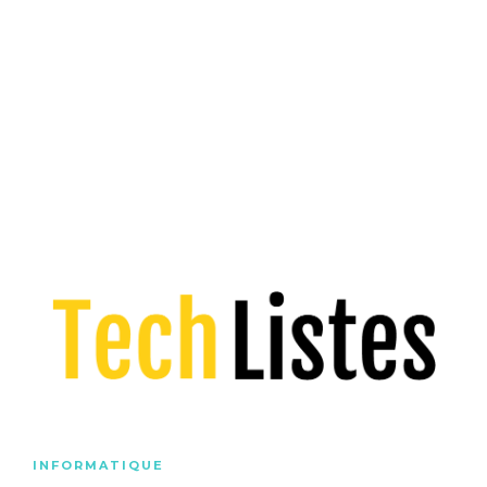
INFORMATIQUE