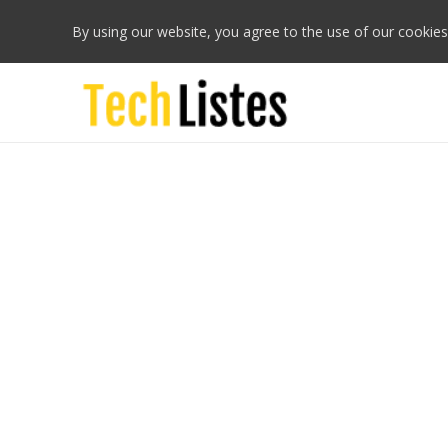
By using our website, you agree to the use of our cookies