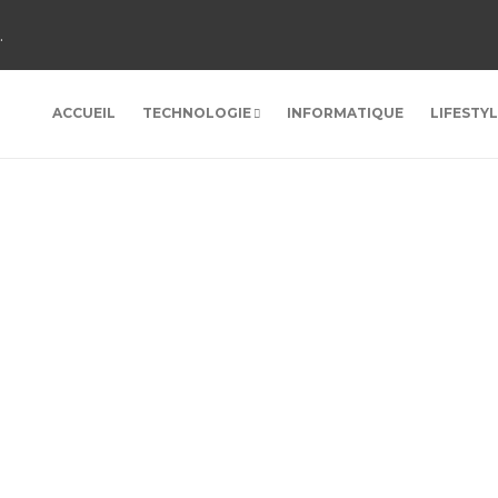
.
ACCUEIL
TECHNOLOGIE
INFORMATIQUE
LIFESTY