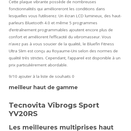
Cette plaque vibrante possède de nombreuses
fonctionnalités qui amélioreront les conditions dans
lesquelles vous l’utiliserez. Un écran LCD lumineux, des haut-
parleurs Bluetooth 4.0 et même 5 programmes
d’entraînement programmables ajoutent encore plus de
confort et améliorent l’efficacité du vibromasseur. Vous
n’avez pas à vous soucier de la qualité, le Bluefin Fitness
Ultra Slim est conçu au Royaume-Uni selon des normes de
qualité très strictes. Cependant, l’appareil est disponible à un
prix particulièrement abordable.
9/10
ajouter à la liste de souhaits 0
meilleur haut de gamme
Tecnovita Vibrogs Sport
YV20RS
Les meilleures multiprises haut