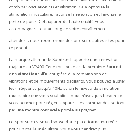
combiner oscillation 4D et vibration. Cela optimise la
stimulation musculaire, favorise la relaxation et favorise la
perte de poids. Cet appareil de haute qualité vous
accompagnera tout au long de votre entraînement.
attendez… nous recherchons des prix sur d’autres sites pour
ce produit
La marque allemande Sportstech apporte une innovation
majeure au VP400.Cette multiprise est la première
Fournit
des vibrations 4D
C’est grâce à la combinaison de
vibrations et de mouvements oscillants. Vous pouvez ajuster
leur fréquence jusqu’à 40Hz selon le niveau de simulation
musculaire que vous souhaitez. Vous n’avez pas besoin de
vous pencher pour régler l’appareil. Les commandes se font
par une montre connectée portée au poignet.
Le Sportstech VP400 dispose d’une plate-forme incurvée
pour un meilleur équilibre. Vous vous tiendrez plus