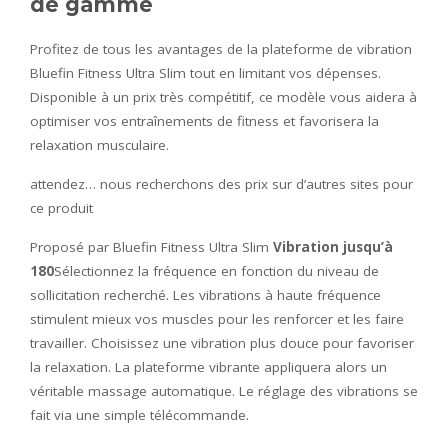
de gamme
Profitez de tous les avantages de la plateforme de vibration
Bluefin Fitness Ultra Slim tout en limitant vos dépenses.
Disponible à un prix très compétitif, ce modèle vous aidera à
optimiser vos entraînements de fitness et favorisera la
relaxation musculaire.
attendez… nous recherchons des prix sur d’autres sites pour
ce produit
Proposé par Bluefin Fitness Ultra Slim
Vibration jusqu’à
180
Sélectionnez la fréquence en fonction du niveau de
sollicitation recherché. Les vibrations à haute fréquence
stimulent mieux vos muscles pour les renforcer et les faire
travailler. Choisissez une vibration plus douce pour favoriser
la relaxation. La plateforme vibrante appliquera alors un
véritable massage automatique. Le réglage des vibrations se
fait via une simple télécommande.