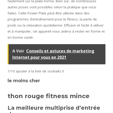
facilement sur la plate-forme. Bien sûr, de nombreuses
autres poses sont possibles selon la pratique que vous
faites. Cette Power Plate peut être utilisée dans des
programmes d’entraînement pour le fitness, la perte de
poids ou la relaxation quotidienne. Efficace et facile à utiliser
et à manipuler, cet appareil vous aidera à rester en forme et
en bonne santé.
A Voir
Conseils et astuces de marketing
Internet pour vous en 2021
7/10
ajouter à la liste de souhaits 0
le moins cher
thon rouge fitness mince
La meilleure multiprise d’entrée