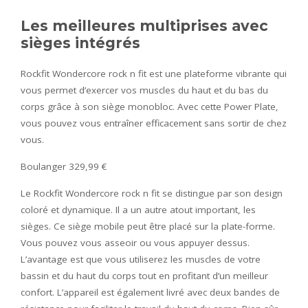
Les meilleures multiprises avec
sièges intégrés
Rockfit Wondercore rock n fit est une plateforme vibrante qui
vous permet d’exercer vos muscles du haut et du bas du
corps grâce à son siège monobloc. Avec cette Power Plate,
vous pouvez vous entraîner efficacement sans sortir de chez
vous.
Boulanger 329,99 €
Le Rockfit Wondercore rock n fit se distingue par son design
coloré et dynamique. Il a un autre atout important, les
sièges. Ce siège mobile peut être placé sur la plate-forme.
Vous pouvez vous asseoir ou vous appuyer dessus.
L’avantage est que vous utiliserez les muscles de votre
bassin et du haut du corps tout en profitant d’un meilleur
confort. L’appareil est également livré avec deux bandes de