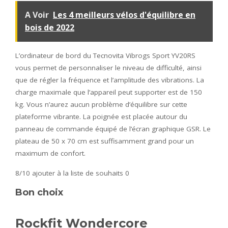
A Voir
Les 4 meilleurs vélos d'équilibre en
bois de 2022
L’ordinateur de bord du Tecnovita Vibrogs Sport YV20RS
vous permet de personnaliser le niveau de difficulté, ainsi
que de régler la fréquence et l’amplitude des vibrations. La
charge maximale que l’appareil peut supporter est de 150
kg. Vous n’aurez aucun problème d’équilibre sur cette
plateforme vibrante. La poignée est placée autour du
panneau de commande équipé de l’écran graphique GSR. Le
plateau de 50 x 70 cm est suffisamment grand pour un
maximum de confort.
8/10
ajouter à la liste de souhaits 0
Bon choix
Rockfit Wondercore