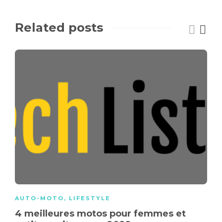
Related posts
AUTO-MOTO
,
LIFESTYLE
4 meilleures motos pour femmes et