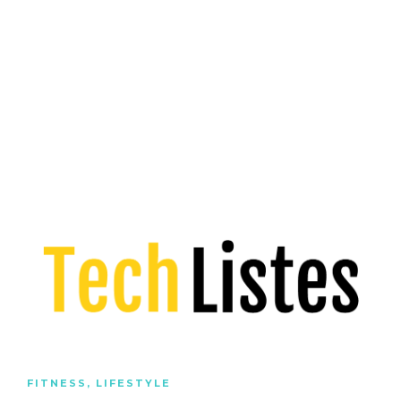
FITNESS
,
LIFESTYLE