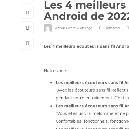
Les 4 meilleurs 
Android de 20
Arthur Picard
,
4 ans ago
5 min
read
Les 4 meilleurs écouteurs sans fil Andr
Notre choix
Les meilleurs écouteurs sans fil A
“Avec les écouteurs sans fil Reflect
pendant votre entraînement. C’est l
Les meilleurs écouteurs sans fil 
“Vous êtes un vrai mélomane et ne p
Confortables, fonctionnels, fonctionn