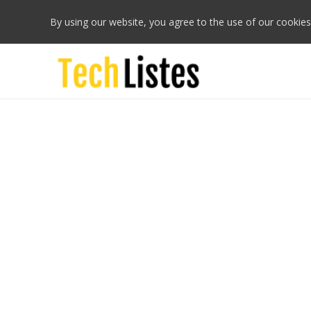
By using our website, you agree to the use of our cookies