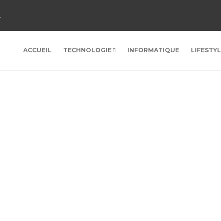
.
ACCUEIL
TECHNOLOGIE
INFORMATIQUE
LIFESTY