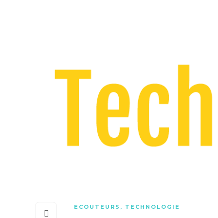
ECOUTEURS
,
TECHNOLOGIE