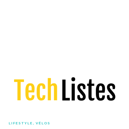
LIFESTYLE
,
VÉLOS