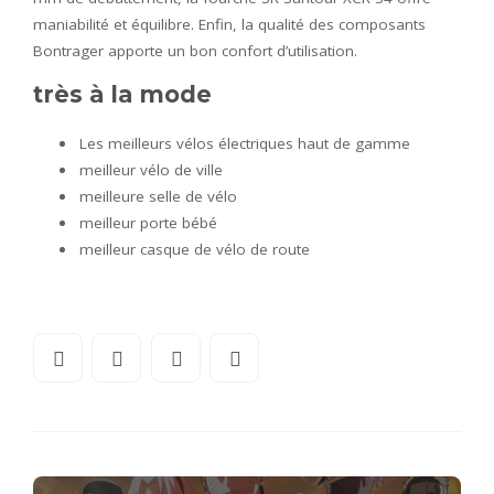
maniabilité et équilibre. Enfin, la qualité des composants
Bontrager apporte un bon confort d’utilisation.
très à la mode
Les meilleurs vélos électriques haut de gamme
meilleur vélo de ville
meilleure selle de vélo
meilleur porte bébé
meilleur casque de vélo de route