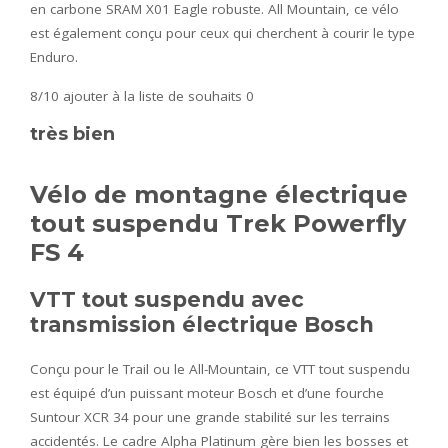
en carbone SRAM X01 Eagle robuste. All Mountain, ce vélo
est également conçu pour ceux qui cherchent à courir le type
Enduro.
8/10
ajouter à la liste de souhaits 0
très bien
Vélo de montagne électrique
tout suspendu Trek Powerfly
FS 4
VTT tout suspendu avec
transmission électrique Bosch
Conçu pour le Trail ou le All-Mountain, ce VTT tout suspendu
est équipé d’un puissant moteur Bosch et d’une fourche
Suntour XCR 34 pour une grande stabilité sur les terrains
accidentés. Le cadre Alpha Platinum gère bien les bosses et