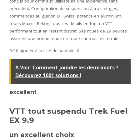
conçus pour offrir aux utilisateurs une expérience sans
précédent. Configuration de suspension à trois étages,
commandes au guidon DT Swiss, potence en aluminium,
roues Maxxis Rekon; tous ces détails en font un VTT
performant tout en restant discret. Ses roues de 29 pouces
assurent une bonne tenue de route sur tous les terrains.
9/10
ajouter à la liste de souhaits 0
A Voir
Comment joindre les deux bouts ?
Découvrez 1001 solutions !
excellent
VTT tout suspendu Trek Fuel
EX 9.9
un excellent choix