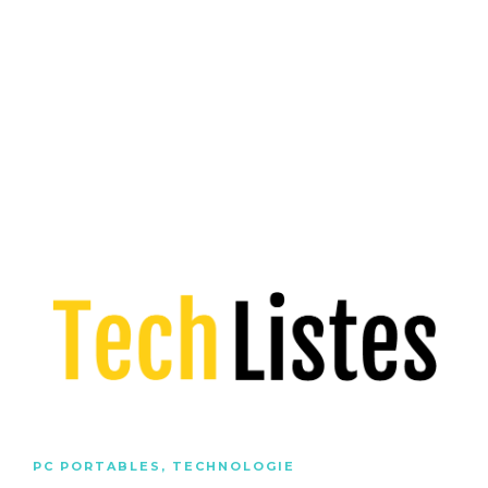
PC PORTABLES
,
TECHNOLOGIE