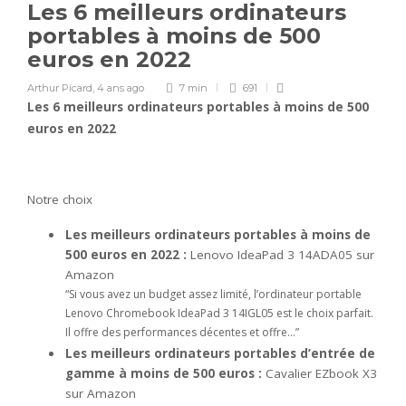
Les 6 meilleurs ordinateurs
portables à moins de 500
euros en 2022
Arthur Picard
,
4 ans ago
7 min
691
Les 6 meilleurs ordinateurs portables à moins de 500
euros en 2022
Notre choix
Les meilleurs ordinateurs portables à moins de
500 euros en 2022 :
Lenovo IdeaPad 3 14ADA05 sur
Amazon
“Si vous avez un budget assez limité, l’ordinateur portable
Lenovo Chromebook IdeaPad 3 14IGL05 est le choix parfait.
Il offre des performances décentes et offre…”
Les meilleurs ordinateurs portables d’entrée de
gamme à moins de 500 euros :
Cavalier EZbook X3
sur Amazon