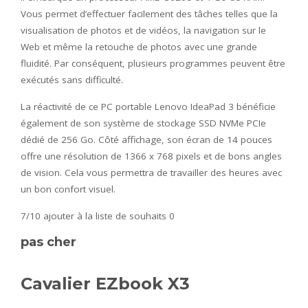
Vous permet d’effectuer facilement des tâches telles que la
visualisation de photos et de vidéos, la navigation sur le
Web et même la retouche de photos avec une grande
fluidité. Par conséquent, plusieurs programmes peuvent être
exécutés sans difficulté.
La réactivité de ce PC portable Lenovo IdeaPad 3 bénéficie
également de son système de stockage SSD NVMe PCIe
dédié de 256 Go. Côté affichage, son écran de 14 pouces
offre une résolution de 1366 x 768 pixels et de bons angles
de vision. Cela vous permettra de travailler des heures avec
un bon confort visuel.
7/10
ajouter à la liste de souhaits 0
pas cher
Cavalier EZbook X3