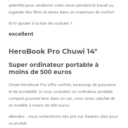
antireflet pour améliorer votre vision pendant le travail ou
regarder des films et séries dans un maximum de confort.
8/10
ajouter à la liste de souhaits 1
excellent
HeroBook Pro Chuwi 14″
Super ordinateur portable à
moins de 500 euros
Chuwi HeroBook Pro offre confort, beaucoup de puissance
et de portabilité. Si vous souhaitez un ordinateur portable
compact pouvant tenir dans un sac, vous serez satisfait de
ce modèle à moins de 400 euros.
attendez… nous recherchons des prix sur d’autres sites pour
ce produit