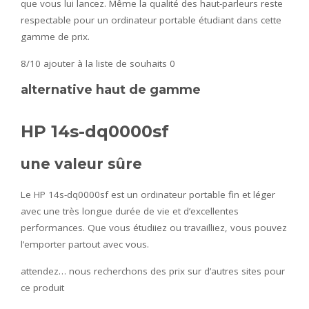
que vous lui lancez. Même la qualité des haut-parleurs reste
respectable pour un ordinateur portable étudiant dans cette
gamme de prix.
8/10
ajouter à la liste de souhaits 0
alternative haut de gamme
HP 14s-dq0000sf
une valeur sûre
Le HP 14s-dq0000sf est un ordinateur portable fin et léger
avec une très longue durée de vie et d’excellentes
performances. Que vous étudiiez ou travailliez, vous pouvez
l’emporter partout avec vous.
attendez… nous recherchons des prix sur d’autres sites pour
ce produit