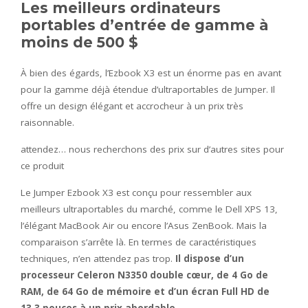
Les meilleurs ordinateurs
portables d’entrée de gamme à
moins de 500 $
À bien des égards, l’Ezbook X3 est un énorme pas en avant
pour la gamme déjà étendue d’ultraportables de Jumper. Il
offre un design élégant et accrocheur à un prix très
raisonnable.
attendez… nous recherchons des prix sur d’autres sites pour
ce produit
Le Jumper Ezbook X3 est conçu pour ressembler aux
meilleurs ultraportables du marché, comme le Dell XPS 13,
l’élégant MacBook Air ou encore l’Asus ZenBook. Mais la
comparaison s’arrête là. En termes de caractéristiques
techniques, n’en attendez pas trop.
Il dispose d’un
processeur Celeron N3350 double cœur, de 4 Go de
RAM, de 64 Go de mémoire et d’un écran Full HD de