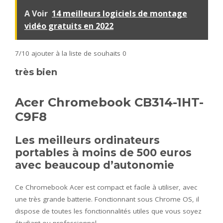
A Voir
14 meilleurs logiciels de montage
vidéo gratuits en 2022
7/10
ajouter à la liste de souhaits 0
très bien
Acer Chromebook CB314-1HT-
C9F8
Les meilleurs ordinateurs
portables à moins de 500 euros
avec beaucoup d’autonomie
Ce Chromebook Acer est compact et facile à utiliser, avec
une très grande batterie. Fonctionnant sous Chrome OS, il
dispose de toutes les fonctionnalités utiles que vous soyez