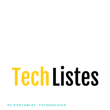
PC PORTABLES
,
TECHNOLOGIE