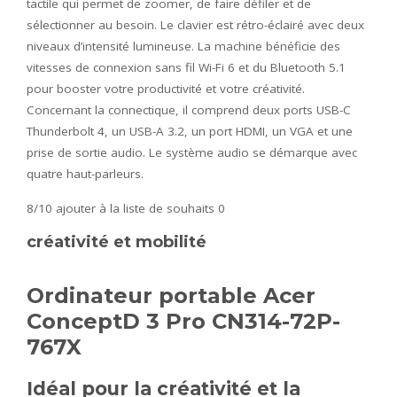
tactile qui permet de zoomer, de faire défiler et de
sélectionner au besoin. Le clavier est rétro-éclairé avec deux
niveaux d’intensité lumineuse. La machine bénéficie des
vitesses de connexion sans fil Wi-Fi 6 et du Bluetooth 5.1
pour booster votre productivité et votre créativité.
Concernant la connectique, il comprend deux ports USB-C
Thunderbolt 4, un USB-A 3.2, un port HDMI, un VGA et une
prise de sortie audio. Le système audio se démarque avec
quatre haut-parleurs.
8/10
ajouter à la liste de souhaits 0
créativité et mobilité
Ordinateur portable Acer
ConceptD 3 Pro CN314-72P-
767X
Idéal pour la créativité et la