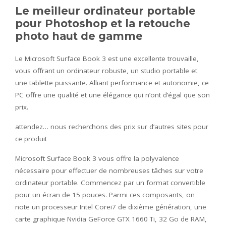
Le meilleur ordinateur portable
pour Photoshop et la retouche
photo haut de gamme
Le Microsoft Surface Book 3 est une excellente trouvaille,
vous offrant un ordinateur robuste, un studio portable et
une tablette puissante. Alliant performance et autonomie, ce
PC offre une qualité et une élégance qui n’ont d’égal que son
prix.
attendez… nous recherchons des prix sur d’autres sites pour
ce produit
Microsoft Surface Book 3 vous offre la polyvalence
nécessaire pour effectuer de nombreuses tâches sur votre
ordinateur portable. Commencez par un format convertible
pour un écran de 15 pouces. Parmi ces composants, on
note un processeur Intel Corei7 de dixième génération, une
carte graphique Nvidia GeForce GTX 1660 Ti, 32 Go de RAM,