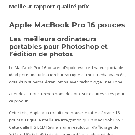
Meilleur rapport qualité prix
Apple MacBook Pro 16 pouces
Les meilleurs ordinateurs
portables pour Photoshop et
l’édition de photos
Le MacBook Pro 16 pouces d’Apple est l’ordinateur portable
idéal pour une utilisation bureautique et multimédia avancée,
doté d’un superbe écran Retina avec technologie True Tone.
attendez… nous recherchons des prix sur d’autres sites pour
ce produit
Cette fois, Apple a introduit une nouvelle taille d’écran : 16
pouces. Et quelle meilleure intégration qu’un MacBook Pro ?
Cette dalle IPS LCD Retina a une résolution d’affichage de
3072 x 1920p ! 500 nits de luminosité garantissent des