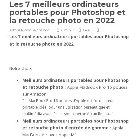
Les 7 meilleurs ordinateurs
portables pour Photoshop et
la retouche photo en 2022
Arthur Picard
,
4 ans ago
6 min
644
Les 7 meilleurs ordinateurs portables pour Photoshop
et la retouche photo en 2022
Notre choix
Meilleurs ordinateurs portables pour Photoshop
et retouche photo :
Apple MacBook Pro 16 pouces
sur Amazon
“Le MacBook Pro 16 pouces d’Apple est l’ordinateur
portable idéal pour une utilisation bureautique et
multimédia avancée, et son superbe écran Retina…”
Meilleurs ordinateurs portables pour Photoshop
et retouche photo d’entrée de gamme :
Apple
MacBook Air avec Apple M1