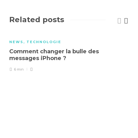
Related posts
NEWS
,
TECHNOLOGIE
Comment changer la bulle des
messages iPhone ?
6 min