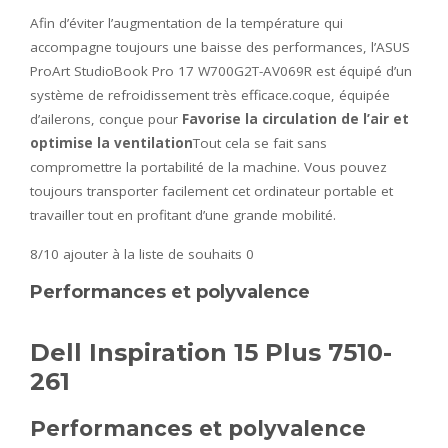
Afin d’éviter l’augmentation de la température qui
accompagne toujours une baisse des performances, l’ASUS
ProArt StudioBook Pro 17 W700G2T-AV069R est équipé d’un
système de refroidissement très efficace.coque, équipée
d’ailerons, conçue pour
Favorise la circulation de l’air et
optimise la ventilation
Tout cela se fait sans
compromettre la portabilité de la machine. Vous pouvez
toujours transporter facilement cet ordinateur portable et
travailler tout en profitant d’une grande mobilité.
8/10
ajouter à la liste de souhaits 0
Performances et polyvalence
Dell Inspiration 15 Plus 7510-
261
Performances et polyvalence