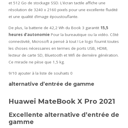
et 512 Go de stockage SSD. L’écran tactile affiche une
résolution de 3240 x 2160 pixels pour une excellente fluidité
et une qualité d’image époustouflante.
De plus, la batterie de 42,2 Wh du Book 3 garantit
15,5
heures d’autonomie
Pour la bureautique ou la vidéo. Côté
connectivité, Microsoft a pensé à tout ! Le logo fournit toutes
les choses nécessaires en termes de ports USB, HDMI,
lecteur de carte SD, Bluetooth et Wifi de dernière génération.
Ce miracle ne pèse que 1,5 kg.
9/10
ajouter à la liste de souhaits 0
alternative d’entrée de gamme
Huawei MateBook X Pro 2021
Excellente alternative d’entrée de
gamme