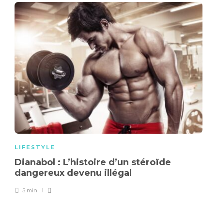
LIFESTYLE
Dianabol : L’histoire d’un stéroïde
dangereux devenu illégal
5 min