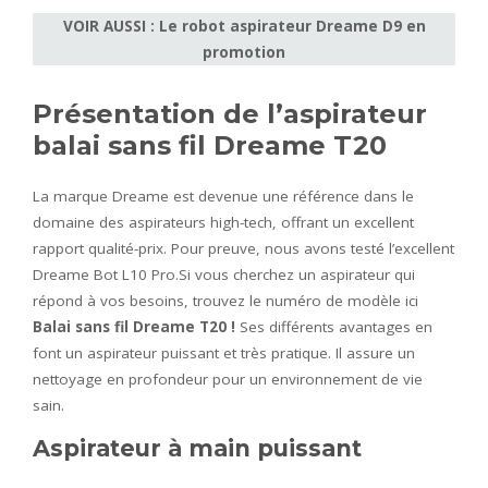
VOIR AUSSI : Le robot aspirateur Dreame D9 en
promotion
Présentation de l’aspirateur
balai sans fil Dreame T20
La marque Dreame est devenue une référence dans le
domaine des aspirateurs high-tech, offrant un excellent
rapport qualité-prix. Pour preuve, nous avons testé l’excellent
Dreame Bot L10 Pro.Si vous cherchez un aspirateur qui
répond à vos besoins, trouvez le numéro de modèle ici
Balai sans fil Dreame T20 !
Ses différents avantages en
font un aspirateur puissant et très pratique. Il assure un
nettoyage en profondeur pour un environnement de vie
sain.
Aspirateur à main puissant