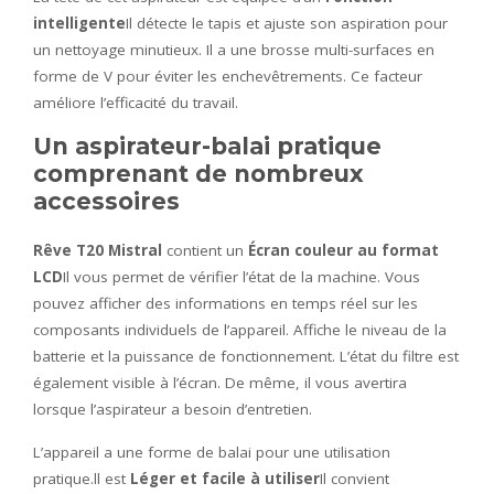
intelligente
Il détecte le tapis et ajuste son aspiration pour
un nettoyage minutieux. Il a une brosse multi-surfaces en
forme de V pour éviter les enchevêtrements. Ce facteur
améliore l’efficacité du travail.
Un aspirateur-balai pratique
comprenant de nombreux
accessoires
Rêve T20 Mistral
contient un
Écran couleur au format
LCD
Il vous permet de vérifier l’état de la machine. Vous
pouvez afficher des informations en temps réel sur les
composants individuels de l’appareil. Affiche le niveau de la
batterie et la puissance de fonctionnement. L’état du filtre est
également visible à l’écran. De même, il vous avertira
lorsque l’aspirateur a besoin d’entretien.
L’appareil a une forme de balai pour une utilisation
pratique.ll est
Léger et facile à utiliser
Il convient