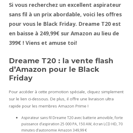
Si vous recherchez un excellent aspirateur
sans fil à un prix abordable, voici les offres
pour vous le Black Friday. Dreame T20 est
en baisse à 249,99€ sur Amazon au lieu de
399€ ! Viens et amuse toi!
Dreame T20 : la vente flash
d’Amazon pour le Black
Friday
Pour accéder à cette promotion spéciale, cliquez simplement
sur le lien ci-dessous. De plus, il offre une livraison ultra
rapide pour les membres Amazon Prime !
Aspirateur sans fil Dreame T20 avec batterie amovible, forte
puissance d’aspiration 25 000 PA, 150 AW, écran LCD HD, 70
minutes d’autonomie Amazon 349,99 €