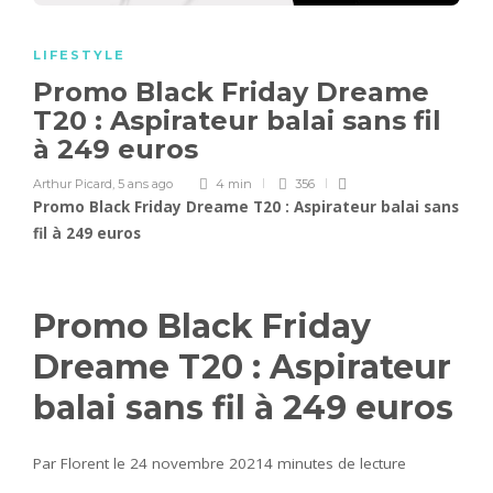
LIFESTYLE
Promo Black Friday Dreame
T20 : Aspirateur balai sans fil
à 249 euros
Arthur Picard
,
5 ans ago
4 min
356
Promo Black Friday Dreame T20 : Aspirateur balai sans
fil à 249 euros
Promo Black Friday
Dreame T20 : Aspirateur
balai sans fil à 249 euros
Par Florent le 24 novembre 2021
4 minutes de lecture