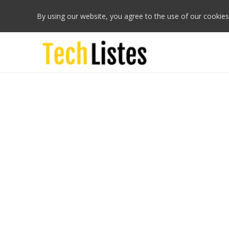
By using our website, you agree to the use of our cookies