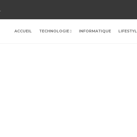
.
ACCUEIL
TECHNOLOGIE
INFORMATIQUE
LIFESTY