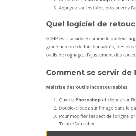
Appuyez sur Installer, puis ouvrez l’ap
Quel logiciel de retou
GIMP est considéré comme le meilleur
log
grand nombre de fonctionnalités, des plus
outils de rognage, d’ajustement des couleu
Comment se servir de 
Maîtrise des outils incontournables
Ouvrez
Photoshop
et cliquez sur l’
Double-cliquez sur l’image dans le p
Pour modifier l’aspect de l’original 
Teinte/Saturation.