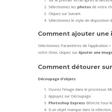
Sur le premier écran après le lancemen
Sélectionnez les
photos
de votre ch
Cliquez sur Suivant.
Sélectionnez le style de disposition 
Comment ajouter une 
Sélectionnez Paramètres de l’application 
votre choix, cliquez sur
Ajouter une imag
Comment détourer sur
Découpage d’objets
Ouvrez l’image dans le processus Mi
Appuyez sur Découpage.
Photoshop Express
détecte tous l
Si un objet manque dans la sélection,