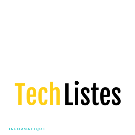
INFORMATIQUE