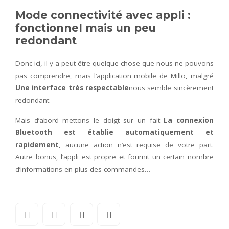
Mode connectivité avec appli :
fonctionnel mais un peu
redondant
Donc ici, il y a peut-être quelque chose que nous ne pouvons
pas comprendre, mais l’application mobile de Millo, malgré
Une interface très respectable
nous semble sincèrement
redondant.
Mais d’abord mettons le doigt sur un fait
La connexion
Bluetooth est établie automatiquement et
rapidement
, aucune action n’est requise de votre part.
Autre bonus, l’appli est propre et fournit un certain nombre
d’informations en plus des commandes…