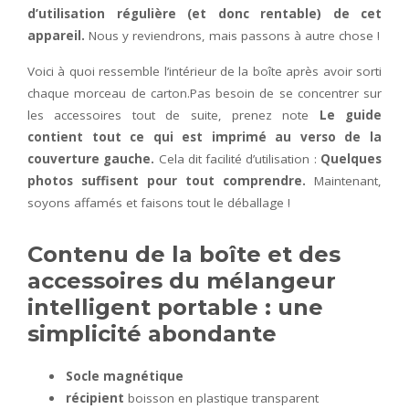
d’utilisation régulière (et donc rentable) de cet
appareil.
Nous y reviendrons, mais passons à autre chose !
Voici à quoi ressemble l’intérieur de la boîte après avoir sorti
chaque morceau de carton.Pas besoin de se concentrer sur
les accessoires tout de suite, prenez note
Le guide
contient tout ce qui est imprimé au verso de la
couverture gauche.
Cela dit facilité d’utilisation :
Quelques
photos suffisent pour tout comprendre.
Maintenant,
soyons affamés et faisons tout le déballage !
Contenu de la boîte et des
accessoires du mélangeur
intelligent portable : une
simplicité abondante
Socle magnétique
récipient
boisson en plastique transparent