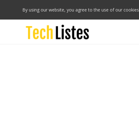
By using our website, you agree to the use of our cookies