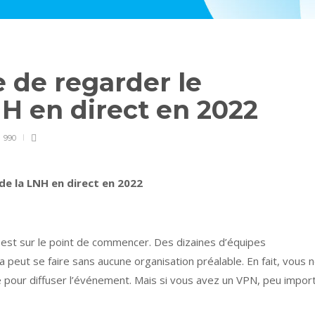
 de regarder le
NH en direct en 2022
990
de la LNH en direct en 2022
 est sur le point de commencer. Des dizaines d’équipes
a peut se faire sans aucune organisation préalable. En fait, vous 
e pour diffuser l’événement. Mais si vous avez un VPN, peu impor