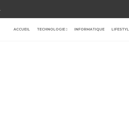
.
ACCUEIL
TECHNOLOGIE
INFORMATIQUE
LIFESTY