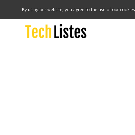
By using our website, you agree to the use of our cookies