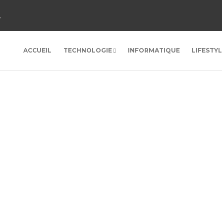
.
ACCUEIL
TECHNOLOGIE
INFORMATIQUE
LIFESTY