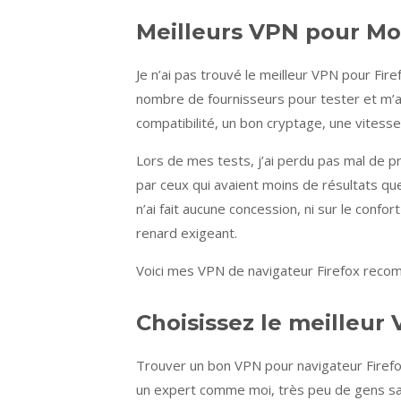
Meilleurs VPN pour Moz
Je n’ai pas trouvé le meilleur VPN pour Firef
nombre de fournisseurs pour tester et m’a
compatibilité, un bon cryptage, une vitesse
Lors de mes tests, j’ai perdu pas mal de p
par ceux qui avaient moins de résultats que
n’ai fait aucune concession, ni sur le confort
renard exigeant.
Voici mes VPN de navigateur Firefox reco
Choisissez le meilleur
Trouver un bon VPN pour navigateur Firefo
un expert comme moi, très peu de gens sa