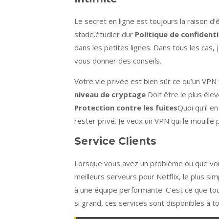
Le secret en ligne est toujours la raison 
stade.étudier dur
Politique de confidenti
dans les petites lignes. Dans tous les cas,
vous donner des conseils.
Votre vie privée est bien sûr ce qu’un VPN
niveau de cryptage
Doit être le plus élev
Protection contre les fuites
Quoi qu’il e
rester privé. Je veux un VPN qui le mouille 
Service Clients
Lorsque vous avez un problème ou que vo
meilleurs serveurs pour Netflix, le plus s
à une équipe performante. C’est ce que tou
si grand, ces services sont disponibles à 