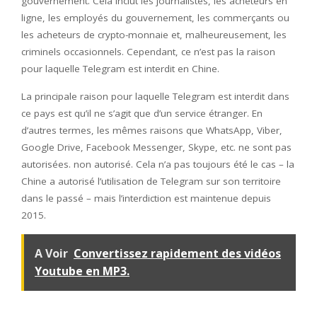
gouvernement. Cela inclut les journalistes, les acheteurs en
ligne, les employés du gouvernement, les commerçants ou
les acheteurs de crypto-monnaie et, malheureusement, les
criminels occasionnels. Cependant, ce n’est pas la raison
pour laquelle Telegram est interdit en Chine.
La principale raison pour laquelle Telegram est interdit dans
ce pays est qu’il ne s’agit que d’un service étranger. En
d’autres termes, les mêmes raisons que WhatsApp, Viber,
Google Drive, Facebook Messenger, Skype, etc. ne sont pas
autorisées. non autorisé. Cela n’a pas toujours été le cas – la
Chine a autorisé l’utilisation de Telegram sur son territoire
dans le passé – mais l’interdiction est maintenue depuis
2015.
A Voir
Convertissez rapidement des vidéos
Youtube en MP3.