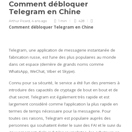
Comment débloquer
Telegram en Chine
Arthur Picard
,
4 ans ago
1 min
428
Comment débloquer Telegram en Chine
Telegram, une application de messagerie instantanée de
fabrication russe, est l’une des plus populaires au monde
dans cet espace (derrière de grands noms comme
WhatsApp, WeChat, Viber et Skype).
Connu pour sa sécurité, le service a été l’un des premiers à
introduire des capacités de cryptage de bout en bout et de
chat secret. Telegram est également très rapide et est
largement considéré comme l’application la plus rapide en
termes de temps nécessaire pour la messagerie. Pour
toutes ces raisons, Telegram est populaire auprès des
personnes qui souhaitent éviter le suivi des FAI et le suivi du