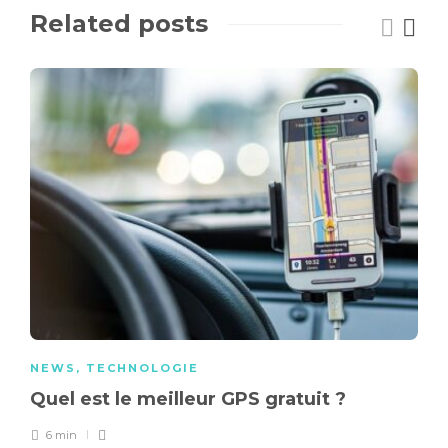
Related posts
NEWS
,
TECHNOLOGIE
Quel est le meilleur GPS gratuit ?
6 min