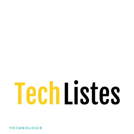
TECHNOLOGIE