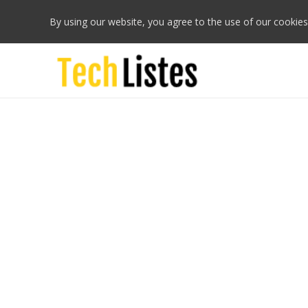
By using our website, you agree to the use of our cookies