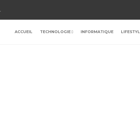
.
ACCUEIL
TECHNOLOGIE
INFORMATIQUE
LIFESTY