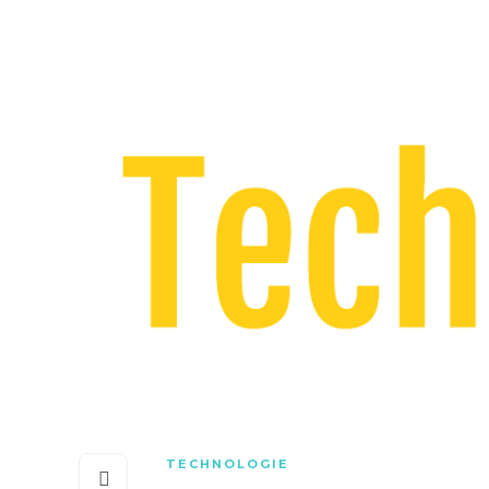
TECHNOLOGIE