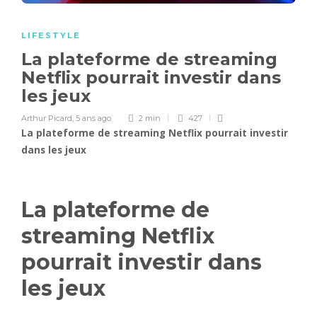
LIFESTYLE
La plateforme de streaming
Netflix pourrait investir dans
les jeux
Arthur Picard
,
5 ans ago
2 min
427
La plateforme de streaming Netflix pourrait investir
dans les jeux
La plateforme de
streaming Netflix
pourrait investir dans
les jeux