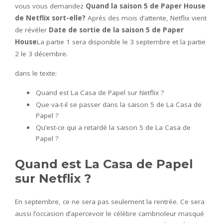
vous vous demandez
Quand la saison 5 de Paper House
de Netflix sort-elle?
Après des mois d’attente, Netflix vient
de révéler
Date de sortie de la saison 5 de Paper
House
La partie 1 sera disponible le 3 septembre et la partie
2 le 3 décembre.
dans le texte:
Quand est La Casa de Papel sur Netflix ?
Que va-t-il se passer dans la saison 5 de La Casa de
Papel ?
Qu’est-ce qui a retardé la saison 5 de La Casa de
Papel ?
Quand est La Casa de Papel
sur Netflix ?
En septembre, ce ne sera pas seulement la rentrée. Ce sera
aussi l’occasion d’apercevoir le célèbre cambrioleur masqué