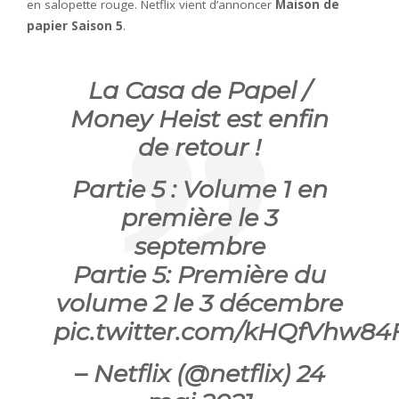
en salopette rouge. Netflix vient d’annoncer
Maison de
papier Saison 5
.
La Casa de Papel /
Money Heist est enfin
de retour !
Partie 5 : Volume 1 en
première le 3
septembre
Partie 5: Première du
volume 2 le 3 décembre
pic.twitter.com/kHQfVhw84
– Netflix (@netflix) 24