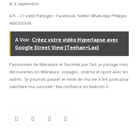
le 3 septembre.
4/5 – (1 vote) Partager : Facebook Twitter WhatsApp Philippe
ABIODOUN
A Voir
Créez votre vidéo Hyperlapse avec
Google Street View [Teehan+Lax]
Passionnée de littérature et fascinée par l’art, je partage mes
découvertes en littérature, voyages, cinéma et sport avec les
autres. “Je pourrais passer le reste de ma vie à lire juste pour
satisfaire ma curiosité.” Ma confiance en Malcom X.