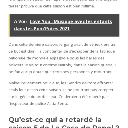
teaser prouve que cette saison est bien l’ultime.
A Voir
Love You : Musique avec les enfants
dans les Pom'Potes 2021
Dans cette dernière saison, le gang avait de sérieux ennuis.
Le but est clair : ils vont tenter de s’échapper de la fabrique
nationale de monnaie espagnole sous les balles des
policiers. Mais tout comme Nairobi, dans la saison quatre, il
ne fait aucun doute que certaines personnes y mourront.
Malheureusement pour eux, les Bandits devront affronter
seuls leur destin cette saison. Ils ne pourront pas compter
sur le génie du professeur. Ce dernier a été repéré par
l’inspecteur de police Alicia Serra.
Qu’est-ce qui a retardé la
saison 5 de La Casa de Papel ?