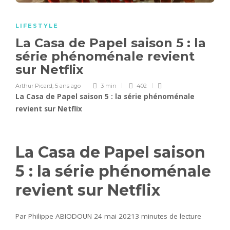
LIFESTYLE
La Casa de Papel saison 5 : la
série phénoménale revient
sur Netflix
Arthur Picard
,
5 ans ago
3 min
402
La Casa de Papel saison 5 : la série phénoménale
revient sur Netflix
La Casa de Papel saison
5 : la série phénoménale
revient sur Netflix
Par Philippe ABIODOUN 24 mai 2021
3 minutes de lecture