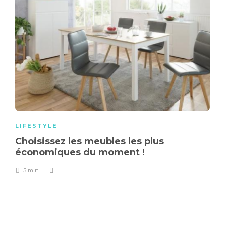
LIFESTYLE
Choisissez les meubles les plus
économiques du moment !
5 min