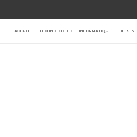
.
ACCUEIL
TECHNOLOGIE
INFORMATIQUE
LIFESTY