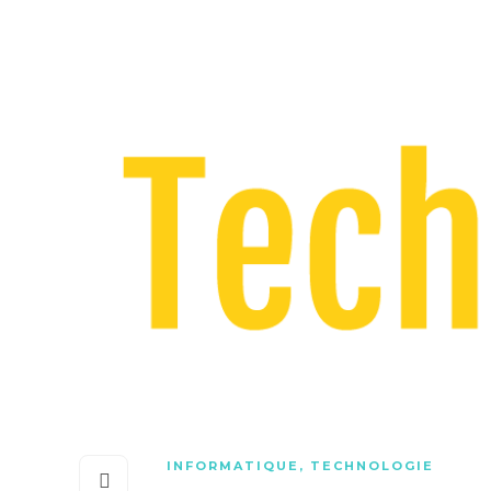
INFORMATIQUE
,
TECHNOLOGIE