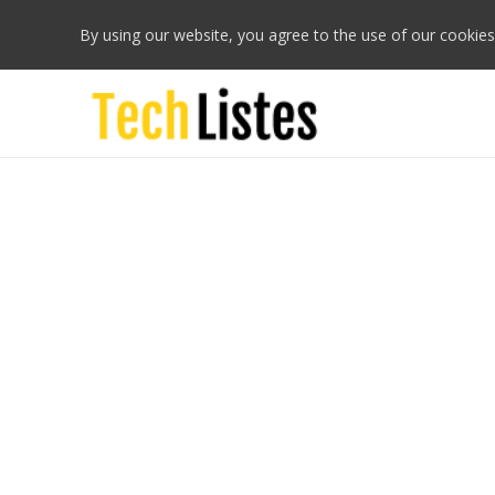
By using our website, you agree to the use of our cookies