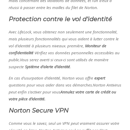
mails concernant des violations de données, et l’un d’eux a
réussi à passer entre les mailles du filet de Norton.
Protection contre le vol d’identité
Avec LifeLock, vous obtenez non seulement une fonctionnalité,
mais plusieurs fonctionnalités qui vous aident à lutter contre le
vol d’identité à plusieurs niveaux. première,
Moniteur de
confidentialité
Vérifiez vos données personnelles accessibles au
public.Vous serez averti si ceux-ci sont utilisés de manière
suspecte
Système d’alerte d’identité
.
En cas d’usurpation d’identité, Norton vous offre
expert
questions pour vous aider dans vos démarches.Norton Antivirus
peut enfin s’activer pour vous
Annulez votre carte de crédit ou
votre pièce d’identité.
Norton Secure VPN
Comme vous le savez, seul un VPN peut vraiment assurer votre