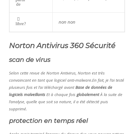
de
non non
libre?
Norton Antivirus 360 Sécurité
scan de virus
Selon cette revue de Norton Antivirus, Norton est très
convaincant en tant que logiciel anti-malware.En fait, je l’ai testé
plusieurs fois et l’ai téléchargé avant
Base de données de
logiciels malveillants
Et à chaque fois
globalement
À la suite de
l’analyse, quelle que soit sa nature, il a été détecté puis
supprimé.
protection en temps réel