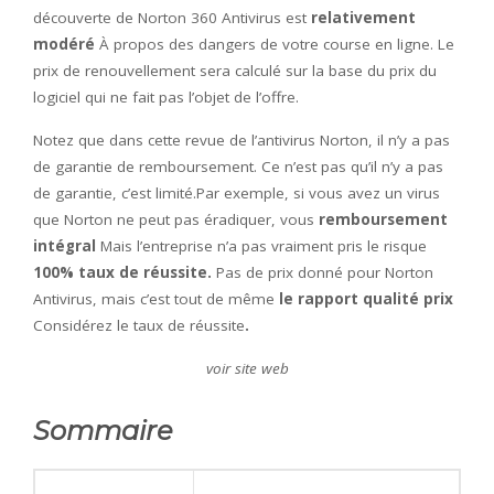
découverte de Norton 360 Antivirus est
relativement
modéré
À propos des dangers de votre course en ligne. Le
prix de renouvellement sera calculé sur la base du prix du
logiciel qui ne fait pas l’objet de l’offre.
Notez que dans cette revue de l’antivirus Norton, il n’y a pas
de garantie de remboursement. Ce n’est pas qu’il n’y a pas
de garantie, c’est limité.Par exemple, si vous avez un virus
que Norton ne peut pas éradiquer, vous
remboursement
intégral
Mais l’entreprise n’a pas vraiment pris le risque
100% taux de réussite.
Pas de prix donné pour Norton
Antivirus, mais c’est tout de même
le rapport qualité prix
Considérez le taux de réussite
.
voir site web
Sommaire