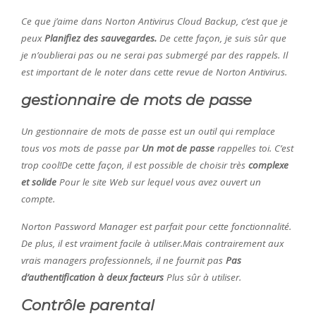
Ce que j’aime dans Norton Antivirus Cloud Backup, c’est que je
peux
Planifiez des sauvegardes.
De cette façon, je suis sûr que
je n’oublierai pas ou ne serai pas submergé par des rappels. Il
est important de le noter dans cette revue de Norton Antivirus.
gestionnaire de mots de passe
Un gestionnaire de mots de passe est un outil qui remplace
tous vos mots de passe par
Un mot de passe
rappelles toi. C’est
trop cool!De cette façon, il est possible de choisir très
complexe
et solide
Pour le site Web sur lequel vous avez ouvert un
compte.
Norton Password Manager est parfait pour cette fonctionnalité.
De plus, il est vraiment facile à utiliser.Mais contrairement aux
vrais managers professionnels, il ne fournit pas
Pas
d’authentification à deux facteurs
Plus sûr à utiliser.
Contrôle parental