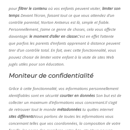
pour
filtrer le contenu
où vos enfants peuvent visiter,
limiter son
temps
Devant l’écran, faisant tout ce que vous attendez d’un
contrôle parental, Norton Antivirus est là, simple et fiable.
Personnellement, j’aime ce genre de choses, cela vous affecte
davantage:
le moment d’aller en classe
C’est en effet l’attente
que parfois les parents d’enfants apprenant à distance peuvent
tirer d’un contrôle total. En fait, avec cette fonctionnalité, vous
pouvez choisir de limiter votre enfant à la visite de sites Web
jugés utiles pour son éducation.
Moniteur de confidentialité
Grâce à cette fonctionnalité, vos informations personnellement
identifiables sont en sécurité
courtier en données
Son but est de
collecter un maximum d’informations vous concernant.Il s’agit
de retrouver tout le monde
métadonnées
tu quittes internet
sites différents
Nous parlons de toutes les informations vous
concernant telles que vos coordonnées, la composition de votre