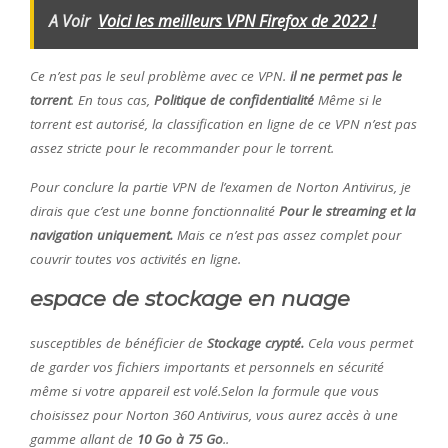
A Voir
Voici les meilleurs VPN Firefox de 2022 !
Ce n’est pas le seul problème avec ce VPN.
il ne permet pas le
torrent
. En tous cas,
Politique de confidentialité
Même si le
torrent est autorisé, la classification en ligne de ce VPN n’est pas
assez stricte pour le recommander pour le torrent.
Pour conclure la partie VPN de l’examen de Norton Antivirus, je
dirais que c’est une bonne fonctionnalité
Pour le streaming et la
navigation uniquement.
Mais ce n’est pas assez complet pour
couvrir toutes vos activités en ligne.
espace de stockage en nuage
susceptibles de bénéficier de
Stockage crypté.
Cela vous permet
de garder vos fichiers importants et personnels en sécurité
même si votre appareil est volé.Selon la formule que vous
choisissez pour Norton 360 Antivirus, vous aurez accès à une
gamme allant de
10 Go à 75 Go
..