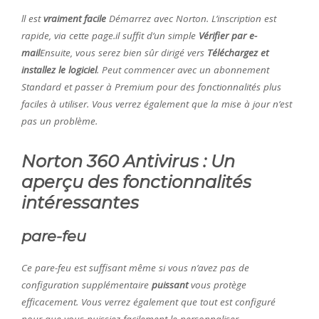
ll est
vraiment facile
Démarrez avec Norton. L’inscription est
rapide, via cette page.il suffit d’un simple
Vérifier par e-
mail
Ensuite, vous serez bien sûr dirigé vers
Téléchargez et
installez le logiciel
. Peut commencer avec un abonnement
Standard et passer à Premium pour des fonctionnalités plus
faciles à utiliser. Vous verrez également que la mise à jour n’est
pas un problème.
Norton 360 Antivirus : Un
aperçu des fonctionnalités
intéressantes
pare-feu
Ce pare-feu est suffisant même si vous n’avez pas de
configuration supplémentaire
puissant
vous protège
efficacement. Vous verrez également que tout est configuré