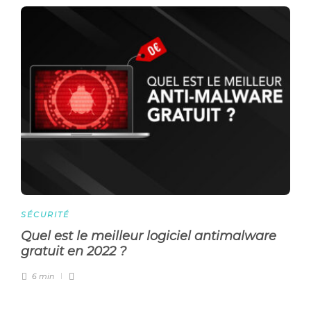
SÉCURITÉ
Quel est le meilleur logiciel antimalware
gratuit en 2022 ?
6 min