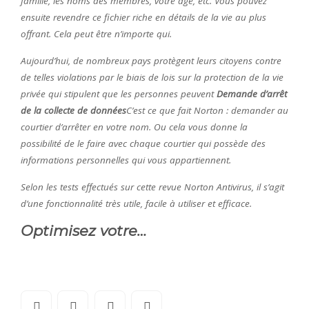
famille, les noms des membres, votre âge, etc. Vous pouvez
ensuite revendre ce fichier riche en détails de la vie au plus
offrant. Cela peut être n’importe qui.
Aujourd’hui, de nombreux pays protègent leurs citoyens contre
de telles violations par le biais de lois sur la protection de la vie
privée qui stipulent que les personnes peuvent
Demande d’arrêt
de la collecte de données
C’est ce que fait Norton : demander au
courtier d’arrêter en votre nom. Ou cela vous donne la
possibilité de le faire avec chaque courtier qui possède des
informations personnelles qui vous appartiennent.
Selon les tests effectués sur cette revue Norton Antivirus, il s’agit
d’une fonctionnalité très utile, facile à utiliser et efficace.
Optimisez votre…