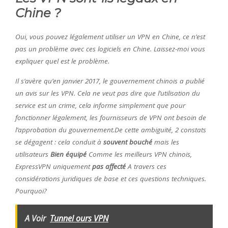
Chine ?
Oui, vous pouvez légalement utiliser un VPN en Chine, ce n’est
pas un problème avec ces logiciels en Chine. Laissez-moi vous
expliquer quel est le problème.
Il s’avère qu’en janvier 2017, le gouvernement chinois a publié
un avis sur les VPN. Cela ne veut pas dire que l’utilisation du
service est un crime, cela informe simplement que pour
fonctionner légalement, les fournisseurs de VPN ont besoin de
l’approbation du gouvernement.De cette ambiguïté, 2 constats
se dégagent : cela conduit à
souvent bouché
mais les
utilisateurs
Bien équipé
Comme les meilleurs VPN chinois,
ExpressVPN uniquement
pas affecté
A travers ces
considérations juridiques de base et ces questions techniques.
Pourquoi?
A Voir
Tunnel ours VPN