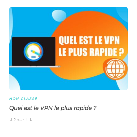
NON CLASSÉ
Quel est le VPN le plus rapide ?
7 min