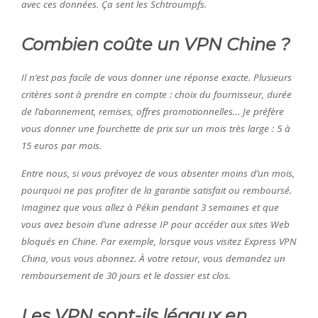
avec ces données. Ça sent les Schtroumpfs.
Combien coûte un VPN Chine ?
Il n’est pas facile de vous donner une réponse exacte. Plusieurs
critères sont à prendre en compte : choix du fournisseur, durée
de l’abonnement, remises, offres promotionnelles… Je préfère
vous donner une fourchette de prix sur un mois très large : 5 à
15 euros par mois.
Entre nous, si vous prévoyez de vous absenter moins d’un mois,
pourquoi ne pas profiter de la garantie satisfait ou remboursé.
Imaginez que vous allez à Pékin pendant 3 semaines et que
vous avez besoin d’une adresse IP pour accéder aux sites Web
bloqués en Chine. Par exemple, lorsque vous visitez Express VPN
China, vous vous abonnez. À votre retour, vous demandez un
remboursement de 30 jours et le dossier est clos.
Les VPN sont-ils légaux en