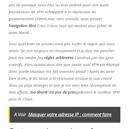
pas de panique, vous êtes au bon endroit pour voir quels
fournisseurs de VPN échappent à la répression du
gouvernement chinois.Avec mes conseils, vous pouvez
Navigation libre
Criez à tous ceux qui veulent vous priver de
votre liberté…
Sous quel nom ne pouvez-vous pas surfer la vague que vous
aimez ?Je suis toujours en mouvement et je dois me pencher
pour me rendre fou
règles arbitraires
Construit par des gens
craintifs. Alors autant vous dire que savoir quel VPN est déployé
dans quelle situation me fait vraiment plaisir ! Après les avoir
bien testés, je les lance à la rescousse lorsque je suis coincé
dans un pays étranger et que je me sens bien récompensé de
mes efforts.
ma liberté n’a pas de prix
également le meilleur VPN
pour la Chine.
A Voir
Masquer votre adresse IP : comment faire