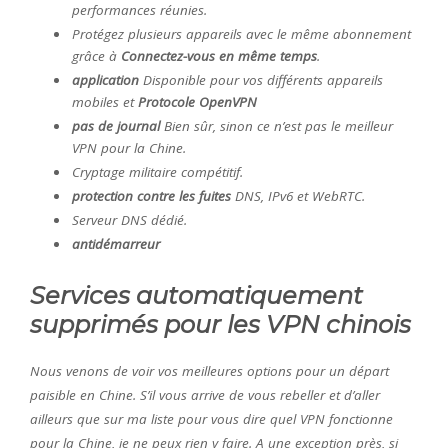
performances réunies.
Protégez plusieurs appareils avec le même abonnement
grâce à
Connectez-vous en même temps
.
application
Disponible pour vos différents appareils
mobiles et
Protocole OpenVPN
pas de journal
Bien sûr, sinon ce n’est pas le meilleur
VPN pour la Chine.
Cryptage militaire compétitif.
protection contre les fuites
DNS, IPv6 et WebRTC.
Serveur DNS dédié.
antidémarreur
Services automatiquement
supprimés pour les VPN chinois
Nous venons de voir vos meilleures options pour un départ
paisible en Chine. S’il vous arrive de vous rebeller et d’aller
ailleurs que sur ma liste pour vous dire quel VPN fonctionne
pour la Chine, je ne peux rien y faire. A une exception près, si