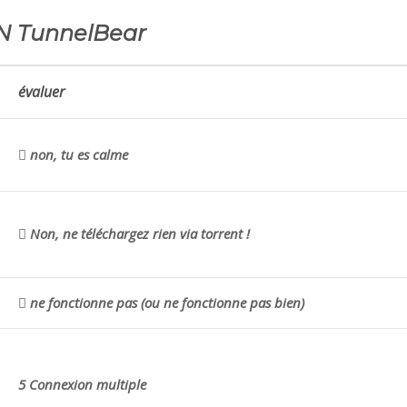
N TunnelBear
évaluer
non, tu es calme
Non, ne téléchargez rien via torrent !
ne fonctionne pas (ou ne fonctionne pas bien)
5 Connexion multiple