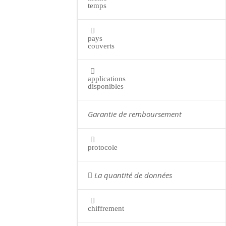
temps
pays
couverts
applications
disponibles
Garantie de remboursement
protocole
La quantité de données
chiffrement