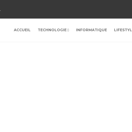
.
ACCUEIL
TECHNOLOGIE
INFORMATIQUE
LIFESTY