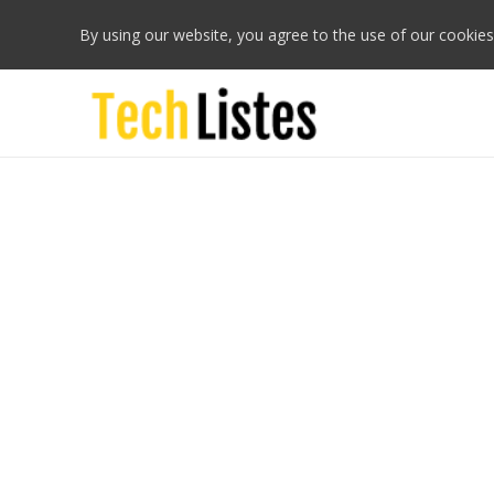
By using our website, you agree to the use of our cookies